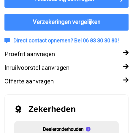
Verzekeringen vergelijken
Direct contact opnemen? Bel 06 83 30 30 80!
Proefrit aanvragen
Inruilvoorstel aanvragen
Offerte aanvragen
Zekerheden
Dealeronderhouden