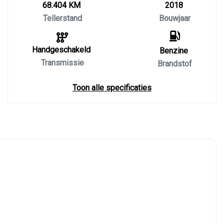
68.404 KM
2018
Tellerstand
Bouwjaar
Handgeschakeld
Benzine
Transmissie
Brandstof
Toon alle specificaties