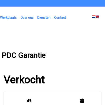
Werkplaats
Over ons
Diensten
Contact
 PDC Garantie
Verkocht