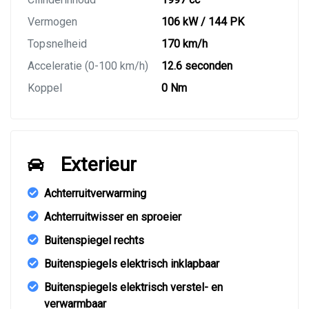
Vermogen
106 kW / 144 PK
Topsnelheid
170 km/h
Acceleratie (0-100 km/h)
12.6 seconden
Koppel
0 Nm
Exterieur
Achterruitverwarming
Achterruitwisser en sproeier
Buitenspiegel rechts
Buitenspiegels elektrisch inklapbaar
Buitenspiegels elektrisch verstel- en
verwarmbaar