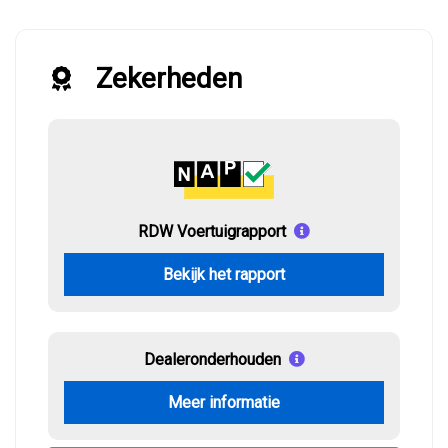
Zekerheden
RDW Voertuigrapport
Bekijk het rapport
Dealeronderhouden
Meer informatie