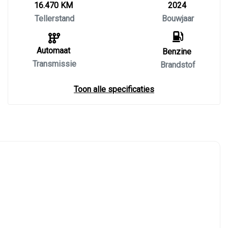
16.470 KM
2024
Tellerstand
Bouwjaar
Automaat
Benzine
Transmissie
Brandstof
Toon alle specificaties