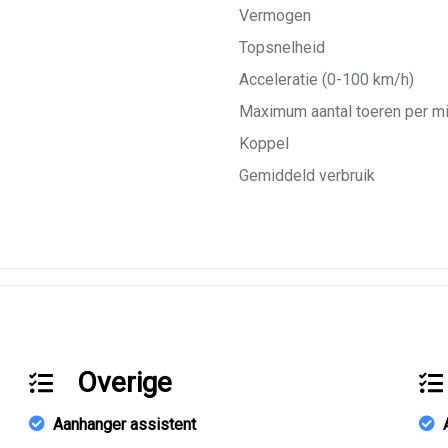
Vermogen
Topsnelheid
Acceleratie (0-100 km/h)
Maximum aantal toeren per m
Koppel
Gemiddeld verbruik
Overige
Aanhanger assistent