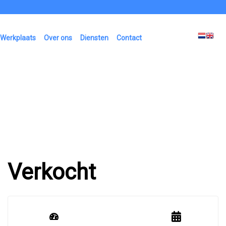
Werkplaats
Over ons
Diensten
Contact
Verkocht