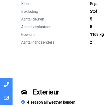
Kleur
Grijs
Bekleding
Stof
Aantal deuren
5
Aantal zitplaatsen
5
Gewicht
1163 kg
Aantal handzenders
2
Exterieur
4 season all weather banden