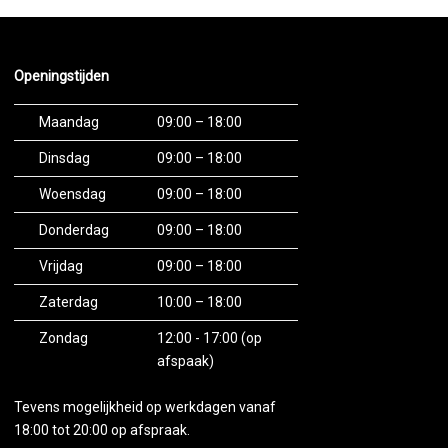
Openingstijden
Maandag
09:00 – 18:00
Dinsdag
09:00 – 18:00
Woensdag
09:00 – 18:00
Donderdag
09:00 – 18:00
Vrijdag
09:00 – 18:00
Zaterdag
10:00 – 18:00
Zondag
12:00 - 17:00 (op
afspaak)
Tevens mogelijkheid op werkdagen vanaf
18:00 tot 20:00 op afspraak.