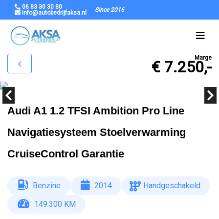
06 83 30 30 80
Since 2016
info@autobedrijfaksa.nl
Marge
€ 7.250,-
Audi A1 1.2 TFSI Ambition Pro Line
Navigatiesysteem Stoelverwarming
CruiseControl Garantie
Benzine
2014
Handgeschakeld
149.300 KM