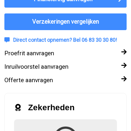
Verzekeringen vergelijken
Direct contact opnemen? Bel 06 83 30 30 80!
Proefrit aanvragen
Inruilvoorstel aanvragen
Offerte aanvragen
Zekerheden