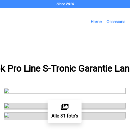
Since 2016
Home
Occasions
k Pro Line S-Tronic Garantie La
Alle 31 foto's