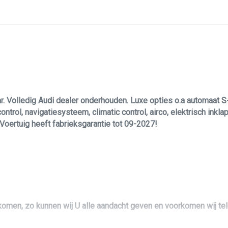
 Volledig Audi dealer onderhouden. Luxe opties o.a automaat S-Tr
ontrol, navigatiesysteem, climatic control, airco, elektrisch inkl
Voertuig heeft fabrieksgarantie tot 09-2027!
omen, zo kunnen wij U alle aandacht geven en voorkomen wij tel