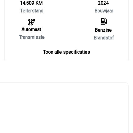
14.509 KM
2024
Tellerstand
Bouwjaar
Automaat
Benzine
Transmissie
Brandstof
Toon alle specificaties