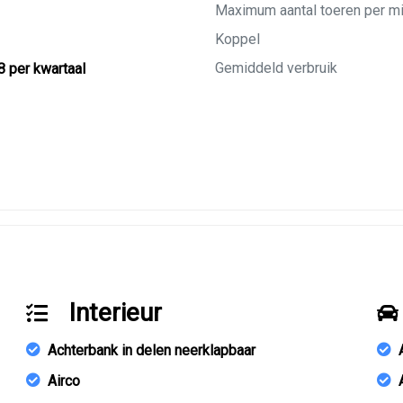
Maximum aantal toeren per m
Koppel
Gemiddeld verbruik
8 per kwartaal
Interieur
Achterbank in delen neerklapbaar
Airco