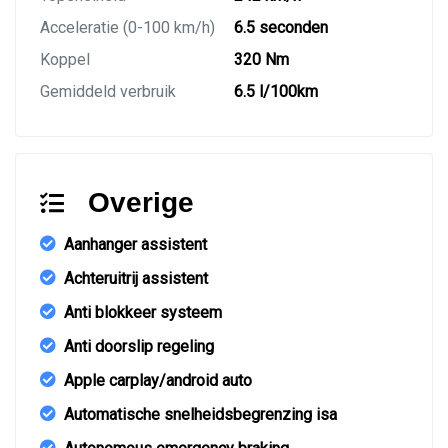
Acceleratie (0-100 km/h)
6.5 seconden
Koppel
320 Nm
Gemiddeld verbruik
6.5 l/100km
Overige
Aanhanger assistent
Achteruitrij assistent
Anti blokkeer systeem
Anti doorslip regeling
Apple carplay/android auto
Automatische snelheidsbegrenzing isa