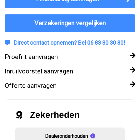
Verzekeringen vergelijken
Direct contact opnemen? Bel 06 83 30 30 80!
Proefrit aanvragen
Inruilvoorstel aanvragen
Offerte aanvragen
Zekerheden
Dealeronderhouden