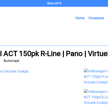
Since 2016
Home
Occasions
 ACT 150pk R-Line | Pano | Virtue
Automaat