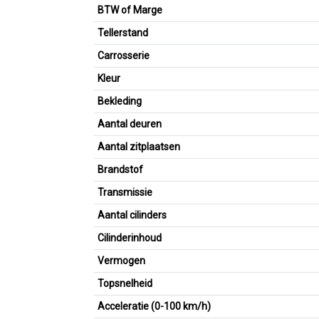
BTW of Marge
Tellerstand
Carrosserie
Kleur
Bekleding
Aantal deuren
Aantal zitplaatsen
Brandstof
Transmissie
Aantal cilinders
Cilinderinhoud
Vermogen
Topsnelheid
Acceleratie (0-100 km/h)