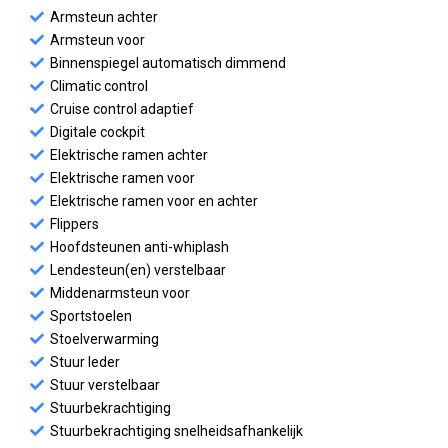
Armsteun achter
Armsteun voor
Binnenspiegel automatisch dimmend
Climatic control
Cruise control adaptief
Digitale cockpit
Elektrische ramen achter
Elektrische ramen voor
Elektrische ramen voor en achter
Flippers
Hoofdsteunen anti-whiplash
Lendesteun(en) verstelbaar
Middenarmsteun voor
Sportstoelen
Stoelverwarming
Stuur leder
Stuur verstelbaar
Stuurbekrachtiging
Stuurbekrachtiging snelheidsafhankelijk