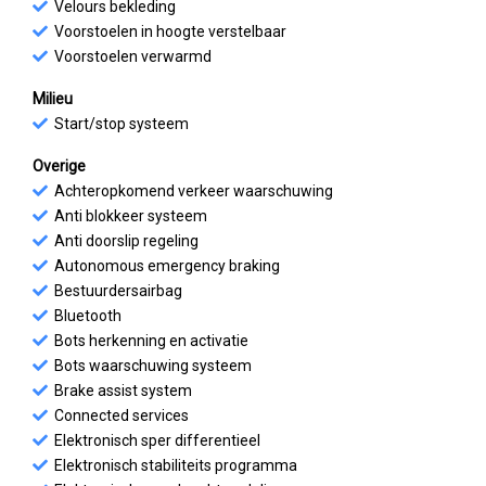
Velours bekleding
Voorstoelen in hoogte verstelbaar
Voorstoelen verwarmd
Milieu
Start/stop systeem
Overige
Achteropkomend verkeer waarschuwing
Anti blokkeer systeem
Anti doorslip regeling
Autonomous emergency braking
Bestuurdersairbag
Bluetooth
Bots herkenning en activatie
Bots waarschuwing systeem
Brake assist system
Connected services
Elektronisch sper differentieel
Elektronisch stabiliteits programma