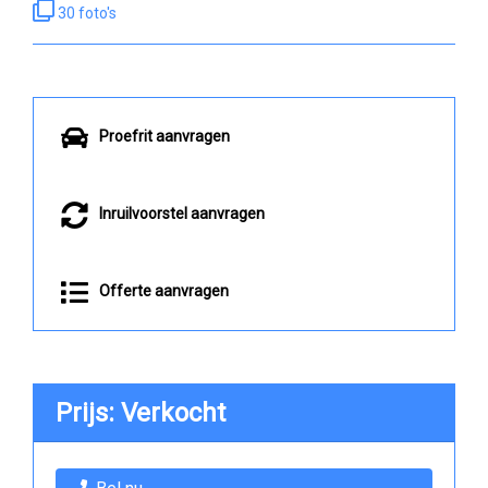
30 foto's
Proefrit aanvragen
Inruilvoorstel aanvragen
Offerte aanvragen
Prijs: Verkocht