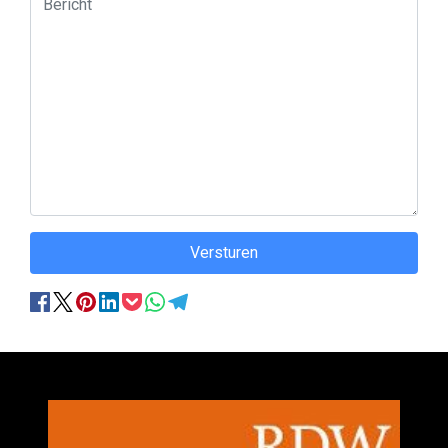
Versturen