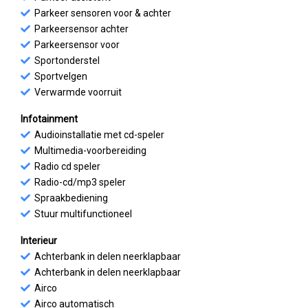
Parkeer sensoren voor & achter
Parkeersensor achter
Parkeersensor voor
Sportonderstel
Sportvelgen
Verwarmde voorruit
Infotainment
Audioinstallatie met cd-speler
Multimedia-voorbereiding
Radio cd speler
Radio-cd/mp3 speler
Spraakbediening
Stuur multifunctioneel
Interieur
Achterbank in delen neerklapbaar
Achterbank in delen neerklapbaar
Airco
Airco automatisch