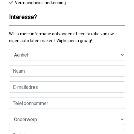
Vermoeidheids herkenning
Interesse?
Wilt u meer informatie ontvangen of een taxatie van uw
eigen auto laten maken? Wij helpen u graag!