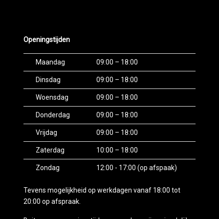
Openingstijden
Maandag
09:00 – 18:00
Dinsdag
09:00 – 18:00
Woensdag
09:00 – 18:00
Donderdag
09:00 – 18:00
Vrijdag
09:00 – 18:00
Zaterdag
10:00 – 18:00
Zondag
12:00 - 17:00 (op afspaak)
Tevens mogelijkheid op werkdagen vanaf 18:00 tot
20:00 op afspraak.