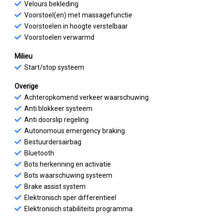
Velours bekleding
Voorstoel(en) met massagefunctie
Voorstoelen in hoogte verstelbaar
Voorstoelen verwarmd
Milieu
Start/stop systeem
Overige
Achteropkomend verkeer waarschuwing
Anti blokkeer systeem
Anti doorslip regeling
Autonomous emergency braking
Bestuurdersairbag
Bluetooth
Bots herkenning en activatie
Bots waarschuwing systeem
Brake assist system
Elektronisch sper differentieel
Elektronisch stabiliteits programma