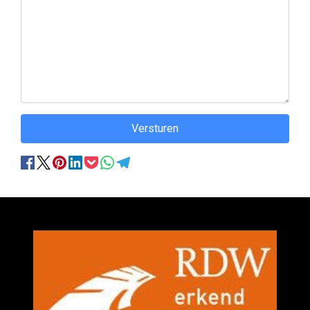
Versturen