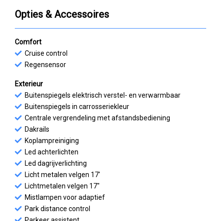
Opties & Accessoires
Comfort
Cruise control
Regensensor
Exterieur
Buitenspiegels elektrisch verstel- en verwarmbaar
Buitenspiegels in carrosseriekleur
Centrale vergrendeling met afstandsbediening
Dakrails
Koplampreiniging
Led achterlichten
Led dagrijverlichting
Licht metalen velgen 17'
Lichtmetalen velgen 17"
Mistlampen voor adaptief
Park distance control
Parkeer assistent