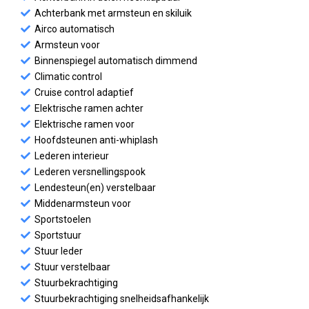
Achterbank met armsteun en skiluik
Airco automatisch
Armsteun voor
Binnenspiegel automatisch dimmend
Climatic control
Cruise control adaptief
Elektrische ramen achter
Elektrische ramen voor
Hoofdsteunen anti-whiplash
Lederen interieur
Lederen versnellingspook
Lendesteun(en) verstelbaar
Middenarmsteun voor
Sportstoelen
Sportstuur
Stuur leder
Stuur verstelbaar
Stuurbekrachtiging
Stuurbekrachtiging snelheidsafhankelijk