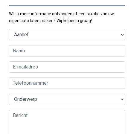
Wilt u meer informatie ontvangen of een taxatie van uw
eigen auto laten maken? Wij helpen u graag!