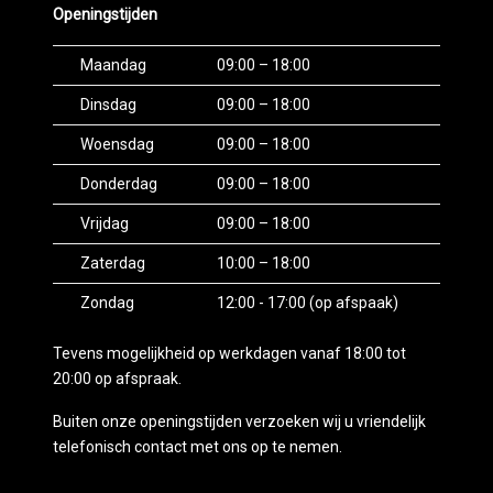
Openingstijden
Maandag
09:00 – 18:00
Dinsdag
09:00 – 18:00
Woensdag
09:00 – 18:00
Donderdag
09:00 – 18:00
Vrijdag
09:00 – 18:00
Zaterdag
10:00 – 18:00
Zondag
12:00 - 17:00 (op afspaak)
Tevens mogelijkheid op werkdagen vanaf 18:00 tot
20:00 op afspraak.
Buiten onze openingstijden verzoeken wij u vriendelijk
telefonisch contact met ons op te nemen.