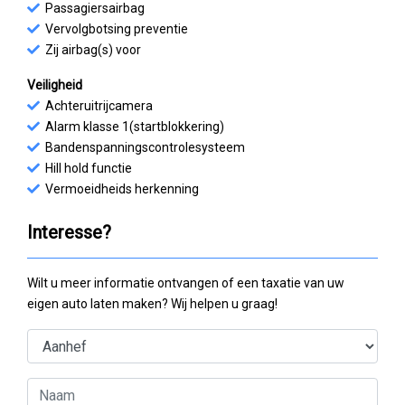
Passagiersairbag
Vervolgbotsing preventie
Zij airbag(s) voor
Veiligheid
Achteruitrijcamera
Alarm klasse 1(startblokkering)
Bandenspanningscontrolesysteem
Hill hold functie
Vermoeidheids herkenning
Interesse?
Wilt u meer informatie ontvangen of een taxatie van uw
eigen auto laten maken? Wij helpen u graag!