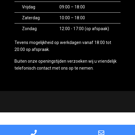
Vrijdag
09:00 – 18:00
Zaterdag
10:00 – 18:00
Zondag
12:00 - 17:00 (op afspaak)
Tevens mogelijkheid op werkdagen vanaf 18:00 tot
20:00 op afspraak.
Buiten onze openingstijden verzoeken wij u vriendelijk
telefonisch contact met ons op te nemen.
Mogelijk gemaakt door
Mobilox