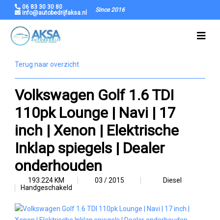
06 83 30 30 80
Since 2016
info@autobedrijfaksa.nl
Terug naar overzicht
Volkswagen Golf 1.6 TDI
110pk Lounge | Navi | 17
inch | Xenon | Elektrische
Inklap spiegels | Dealer
onderhouden
193.224 KM
03 / 2015
Diesel
Handgeschakeld