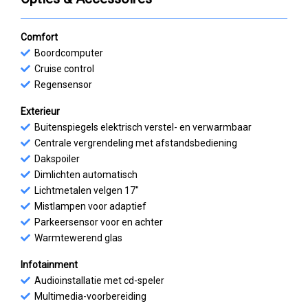
Comfort
Boordcomputer
Cruise control
Regensensor
Exterieur
Buitenspiegels elektrisch verstel- en verwarmbaar
Centrale vergrendeling met afstandsbediening
Dakspoiler
Dimlichten automatisch
Lichtmetalen velgen 17"
Mistlampen voor adaptief
Parkeersensor voor en achter
Warmtewerend glas
Infotainment
Audioinstallatie met cd-speler
Multimedia-voorbereiding