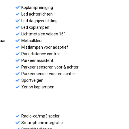
Koplampreiniging
Led achterlichten
Led dagrijverlichting
Led koplampen
Lichtmetalen velgen 16"
baar
Metaalkleur
Mistlampen voor adaptief
Park distance control
Parkeer assistent
Parkeer sensoren voor & achter
Parkeersensor voor en achter
Sportvelgen
Xenon koplampen
Radio-cd/mp3 speler
Smartphone integratie