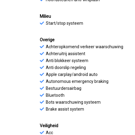
Milieu
Start/stop systeem
Overige
Achteropkomend verkeer waarschuwing
Achteruitrij assistent
Anti blokkeer systeem
Anti doorslip regeling
Apple carplay/android auto
Autonomous emergency braking
Bestuurdersairbag
Bluetooth
Bots waarschuwing systeem
Brake assist system
Veiligheid
Acc