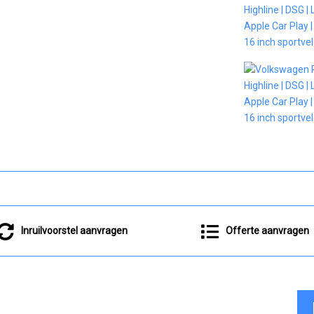
Inruilvoorstel aanvragen
Offerte aanvragen