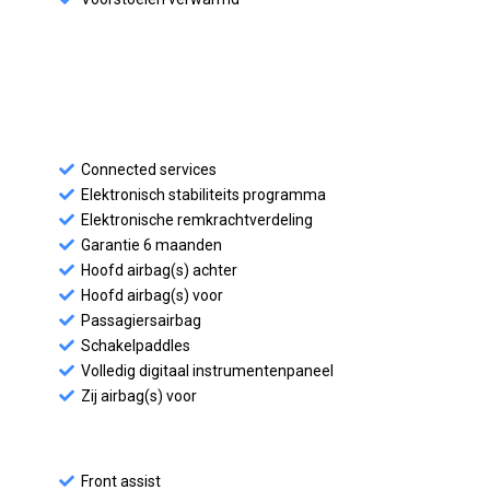
Connected services
Elektronisch stabiliteits programma
Elektronische remkrachtverdeling
Garantie 6 maanden
Hoofd airbag(s) achter
Hoofd airbag(s) voor
Passagiersairbag
Schakelpaddles
Volledig digitaal instrumentenpaneel
Zij airbag(s) voor
Front assist