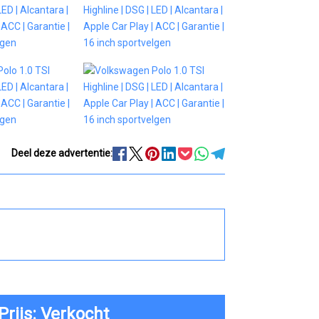
Deel deze advertentie:
Prijs: Verkocht