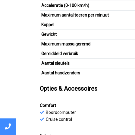
Acceleratie (0-100 km/h)
Maximum aantal toeren per minuut
Koppel
Gewicht
Maximum massa geremd
Gemiddeld verbruik
Aantal sleutels
Aantal handzenders
Opties & Accessoires
Comfort
Boordcomputer
Cruise control