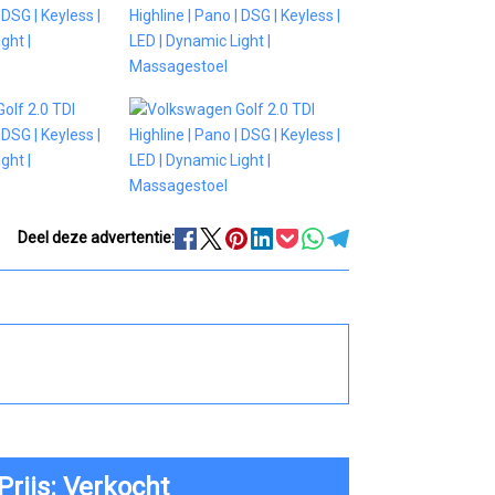
Deel deze advertentie:
Prijs: Verkocht