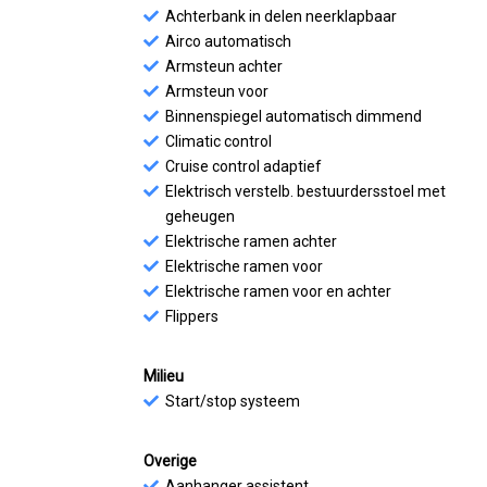
Achterbank in delen neerklapbaar
Airco automatisch
Armsteun achter
Armsteun voor
Binnenspiegel automatisch dimmend
Climatic control
Cruise control adaptief
Elektrisch verstelb. bestuurdersstoel met
geheugen
Elektrische ramen achter
Elektrische ramen voor
Elektrische ramen voor en achter
Flippers
Milieu
Start/stop systeem
Overige
Aanhanger assistent