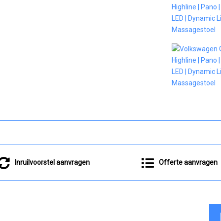
Inruilvoorstel aanvragen
Offerte aanvragen