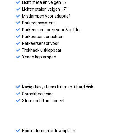
Licht metalen velgen 17'
Lichtmetalen velgen 17"
Mistlampen voor adaptief
Parkeer assistent
Parkeer sensoren voor & achter
Parkeersensor achter
Parkeersensor voor
Trekhaak uitklapbaar
Xenon koplampen
Navigatiesysteem full map + hard disk
Spraakbediening
Stuur multifunctioneel
Hoofdsteunen anti-whiplash