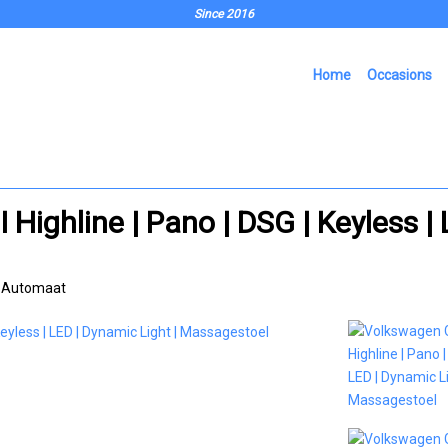
Since 2016
Home
Occasions
Highline | Pano | DSG | Keyless | 
Automaat