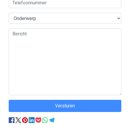
Versturen