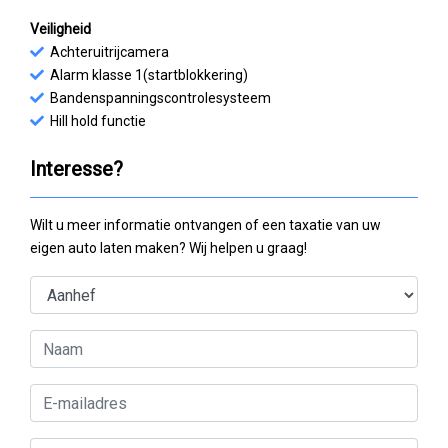
Veiligheid
Achteruitrijcamera
Alarm klasse 1(startblokkering)
Bandenspanningscontrolesysteem
Hill hold functie
Interesse?
Wilt u meer informatie ontvangen of een taxatie van uw
eigen auto laten maken? Wij helpen u graag!