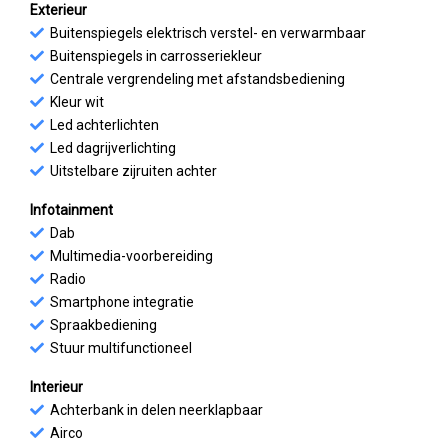
Exterieur
Buitenspiegels elektrisch verstel- en verwarmbaar
Buitenspiegels in carrosseriekleur
Centrale vergrendeling met afstandsbediening
Kleur wit
Led achterlichten
Led dagrijverlichting
Uitstelbare zijruiten achter
Infotainment
Dab
Multimedia-voorbereiding
Radio
Smartphone integratie
Spraakbediening
Stuur multifunctioneel
Interieur
Achterbank in delen neerklapbaar
Airco