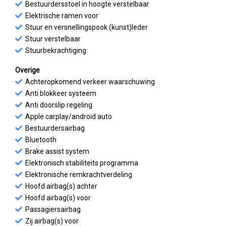
Bestuurdersstoel in hoogte verstelbaar
Elektrische ramen voor
Stuur en versnellingspook (kunst)leder
Stuur verstelbaar
Stuurbekrachtiging
Overige
Achteropkomend verkeer waarschuwing
Anti blokkeer systeem
Anti doorslip regeling
Apple carplay/android auto
Bestuurdersairbag
Bluetooth
Brake assist system
Elektronisch stabiliteits programma
Elektronische remkrachtverdeling
Hoofd airbag(s) achter
Hoofd airbag(s) voor
Passagiersairbag
Zij airbag(s) voor