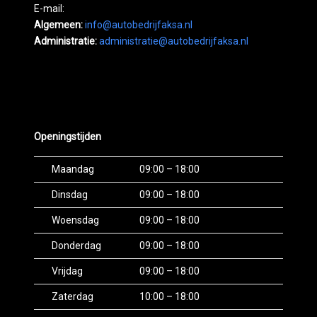
E-mail:
Algemeen:
info@autobedrijfaksa.nl
Administratie:
administratie@autobedrijfaksa.nl
Openingstijden
Maandag
09:00 – 18:00
Dinsdag
09:00 – 18:00
Woensdag
09:00 – 18:00
Donderdag
09:00 – 18:00
Vrijdag
09:00 – 18:00
Zaterdag
10:00 – 18:00