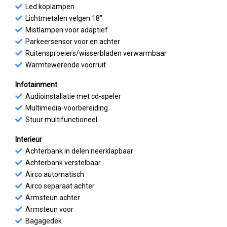
Led koplampen
Lichtmetalen velgen 18"
Mistlampen voor adaptief
Parkeersensor voor en achter
Ruitensproeiers/wisserbladen verwarmbaar
Warmtewerende voorruit
Infotainment
Audioinstallatie met cd-speler
Multimedia-voorbereiding
Stuur multifunctioneel
Interieur
Achterbank in delen neerklapbaar
Achterbank verstelbaar
Airco automatisch
Airco separaat achter
Armsteun achter
Armsteun voor
Bagagedek