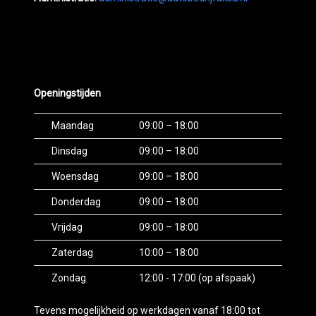
Openingstijden
Maandag
09:00 – 18:00
Dinsdag
09:00 – 18:00
Woensdag
09:00 – 18:00
Donderdag
09:00 – 18:00
Vrijdag
09:00 – 18:00
Zaterdag
10:00 – 18:00
Zondag
12:00 - 17:00 (op afspaak)
Tevens mogelijkheid op werkdagen vanaf 18:00 tot