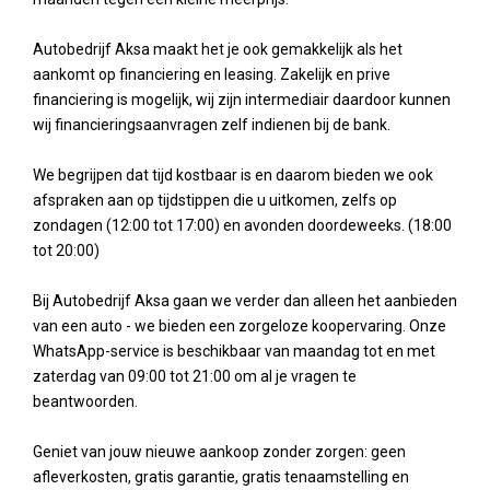
Autobedrijf Aksa maakt het je ook gemakkelijk als het
aankomt op financiering en leasing. Zakelijk en prive
financiering is mogelijk, wij zijn intermediair daardoor kunnen
wij financieringsaanvragen zelf indienen bij de bank.
We begrijpen dat tijd kostbaar is en daarom bieden we ook
afspraken aan op tijdstippen die u uitkomen, zelfs op
zondagen (12:00 tot 17:00) en avonden doordeweeks. (18:00
tot 20:00)
Bij Autobedrijf Aksa gaan we verder dan alleen het aanbieden
van een auto - we bieden een zorgeloze koopervaring. Onze
WhatsApp-service is beschikbaar van maandag tot en met
zaterdag van 09:00 tot 21:00 om al je vragen te
beantwoorden.
Geniet van jouw nieuwe aankoop zonder zorgen: geen
afleverkosten, gratis garantie, gratis tenaamstelling en