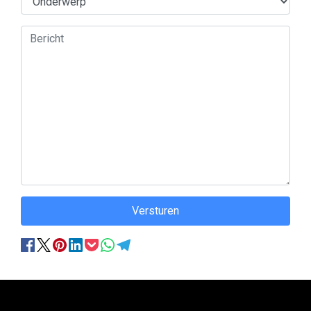
Versturen