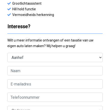
Grootlichtassistent
Hill hold functie
Vermoeidheids herkenning
Interesse?
Wilt u meer informatie ontvangen of een taxatie van uw
eigen auto laten maken? Wij helpen u graag!