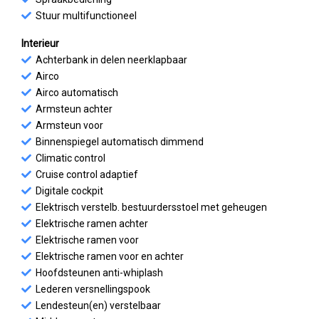
Stuur multifunctioneel
Interieur
Achterbank in delen neerklapbaar
Airco
Airco automatisch
Armsteun achter
Armsteun voor
Binnenspiegel automatisch dimmend
Climatic control
Cruise control adaptief
Digitale cockpit
Elektrisch verstelb. bestuurdersstoel met geheugen
Elektrische ramen achter
Elektrische ramen voor
Elektrische ramen voor en achter
Hoofdsteunen anti-whiplash
Lederen versnellingspook
Lendesteun(en) verstelbaar