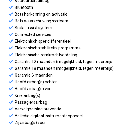
Bestuurdersairbag
Bluetooth
Bots herkenning en activatie
Bots waarschuwing systeem
Brake assist system
Connected services
Elektronisch sper differentieel
Elektronisch stabiliteits programma
Elektronische remkrachtverdeling
Garantie 12 maanden (mogelijkheid, tegen meerprijs)
Garantie 18 maanden (mogelijkheid, tegen meerprijs)
Garantie 6 maanden
Hoofd airbag(s) achter
Hoofd airbag(s) voor
Knie airbag(s)
Passagiersairbag
Vervolgbotsing preventie
Volledig digitaal instrumentenpaneel
Zij airbag(s) voor