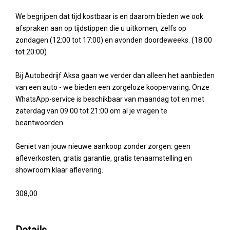
We begrijpen dat tijd kostbaar is en daarom bieden we ook
afspraken aan op tijdstippen die u uitkomen, zelfs op
zondagen (12:00 tot 17:00) en avonden doordeweeks. (18:00
tot 20:00)
Bij Autobedrijf Aksa gaan we verder dan alleen het aanbieden
van een auto - we bieden een zorgeloze koopervaring. Onze
WhatsApp-service is beschikbaar van maandag tot en met
zaterdag van 09:00 tot 21:00 om al je vragen te
beantwoorden.
Geniet van jouw nieuwe aankoop zonder zorgen: geen
afleverkosten, gratis garantie, gratis tenaamstelling en
showroom klaar aflevering.
308,00