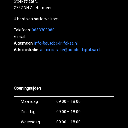
Storkstraat 9,
2722 NN Zoetermeer
U bent van harte welkom!
Telefoon:
0683303080
E-mail:
Algemeen:
info@autobedrijfaksa.nl
Administratie:
administratie@autobedrijfaksa.nl
Openingstijden
Maandag
09:00 – 18:00
Dinsdag
09:00 – 18:00
Woensdag
09:00 – 18:00