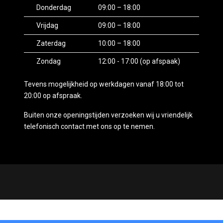
Donderdag
09:00 – 18:00
Vrijdag
09:00 – 18:00
Zaterdag
10:00 – 18:00
Zondag
12:00 - 17:00 (op afspaak)
Tevens mogelijkheid op werkdagen vanaf 18:00 tot
20:00 op afspraak.
Buiten onze openingstijden verzoeken wij u vriendelijk
telefonisch contact met ons op te nemen.
Mogelijk gemaakt door
Mobilox