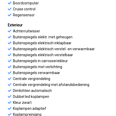
Boordcomputer
Cruise control
Regensensor
Exterieur
Achterruitwisser
Buitenspiegels elektr. met geheugen
Buitenspiegels elektrisch inklapbaar
Buitenspiegels elektrisch verstel- en verwarmbaar
Buitenspiegels elektrisch verstelbaar
Buitenspiegels in carrosseriekleur
Buitenspiegels met verlichting
Buitenspiegels verwarmbaar
Centrale vergrendeling
Centrale vergrendeling met afstandsbediening
Dimlichten automatisch
Dubbel led koplampen
Kleur zwart
Koplampen adaptief
Koplampreiniging