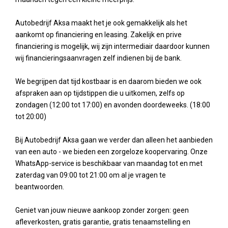
Autobedrijf Aksa maakt het je ook gemakkelijk als het
aankomt op financiering en leasing. Zakelijk en prive
financiering is mogelijk, wij zijn intermediair daardoor kunnen
wij financieringsaanvragen zelf indienen bij de bank.
We begrijpen dat tijd kostbaar is en daarom bieden we ook
afspraken aan op tijdstippen die u uitkomen, zelfs op
zondagen (12:00 tot 17:00) en avonden doordeweeks. (18:00
tot 20:00)
Bij Autobedrijf Aksa gaan we verder dan alleen het aanbieden
van een auto - we bieden een zorgeloze koopervaring. Onze
WhatsApp-service is beschikbaar van maandag tot en met
zaterdag van 09:00 tot 21:00 om al je vragen te
beantwoorden.
Geniet van jouw nieuwe aankoop zonder zorgen: geen
afleverkosten, gratis garantie, gratis tenaamstelling en