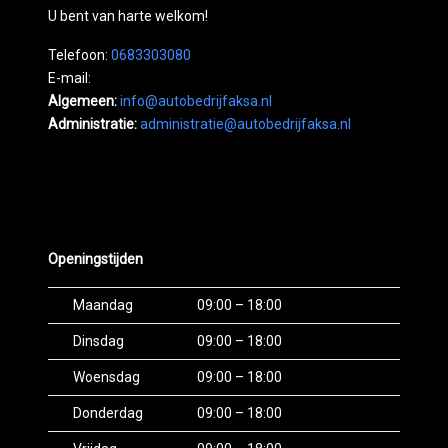
U bent van harte welkom!
Telefoon:
0683303080
E-mail:
Algemeen:
info@autobedrijfaksa.nl
Administratie:
administratie@autobedrijfaksa.nl
Openingstijden
Maandag
09:00 – 18:00
Dinsdag
09:00 – 18:00
Woensdag
09:00 – 18:00
Donderdag
09:00 – 18:00