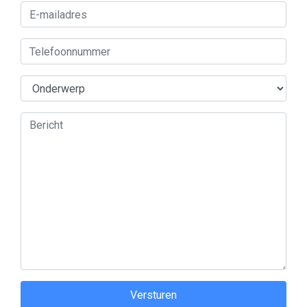
Versturen