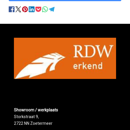
Showroom / werkplaats
Storkstraat 9,
2722 NN Zoetermeer