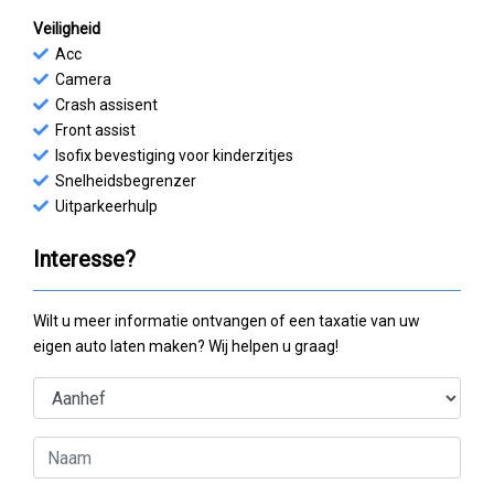
Veiligheid
Acc
Camera
Crash assisent
Front assist
Isofix bevestiging voor kinderzitjes
Snelheidsbegrenzer
Uitparkeerhulp
Interesse?
Wilt u meer informatie ontvangen of een taxatie van uw
eigen auto laten maken? Wij helpen u graag!