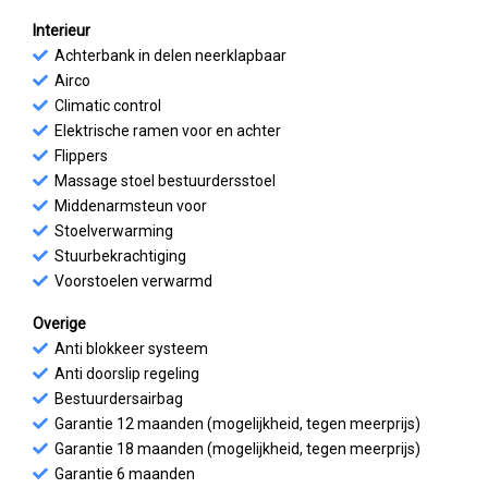
Interieur
Achterbank in delen neerklapbaar
Airco
Climatic control
Elektrische ramen voor en achter
Flippers
Massage stoel bestuurdersstoel
Middenarmsteun voor
Stoelverwarming
Stuurbekrachtiging
Voorstoelen verwarmd
Overige
Anti blokkeer systeem
Anti doorslip regeling
Bestuurdersairbag
Garantie 12 maanden (mogelijkheid, tegen meerprijs)
Garantie 18 maanden (mogelijkheid, tegen meerprijs)
Garantie 6 maanden