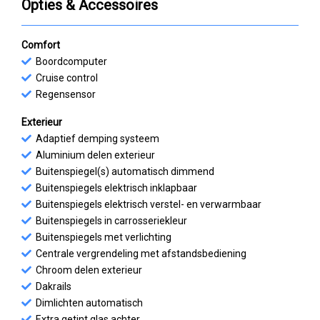
Opties & Accessoires
Comfort
Boordcomputer
Cruise control
Regensensor
Exterieur
Adaptief demping systeem
Aluminium delen exterieur
Buitenspiegel(s) automatisch dimmend
Buitenspiegels elektrisch inklapbaar
Buitenspiegels elektrisch verstel- en verwarmbaar
Buitenspiegels in carrosseriekleur
Buitenspiegels met verlichting
Centrale vergrendeling met afstandsbediening
Chroom delen exterieur
Dakrails
Dimlichten automatisch
Extra getint glas achter