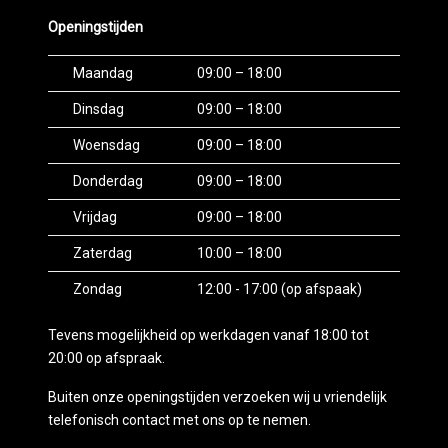
Openingstijden
Maandag
09:00 – 18:00
Dinsdag
09:00 – 18:00
Woensdag
09:00 – 18:00
Donderdag
09:00 – 18:00
Vrijdag
09:00 – 18:00
Zaterdag
10:00 – 18:00
Zondag
12:00 - 17:00 (op afspaak)
Tevens mogelijkheid op werkdagen vanaf 18:00 tot
20:00 op afspraak.
Buiten onze openingstijden verzoeken wij u vriendelijk
telefonisch contact met ons op te nemen.