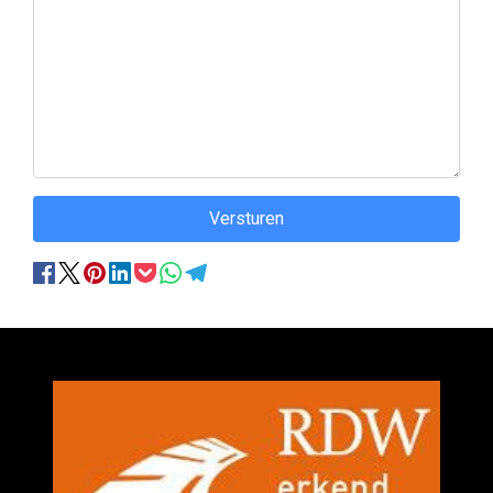
Versturen