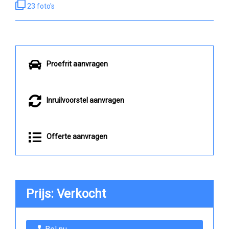
23 foto's
Proefrit aanvragen
Inruilvoorstel aanvragen
Offerte aanvragen
Prijs: Verkocht