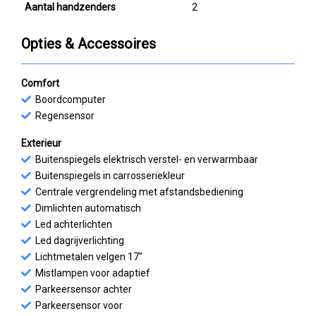
Aantal handzenders
2
Opties & Accessoires
Comfort
Boordcomputer
Regensensor
Exterieur
Buitenspiegels elektrisch verstel- en verwarmbaar
Buitenspiegels in carrosseriekleur
Centrale vergrendeling met afstandsbediening
Dimlichten automatisch
Led achterlichten
Led dagrijverlichting
Lichtmetalen velgen 17"
Mistlampen voor adaptief
Parkeersensor achter
Parkeersensor voor