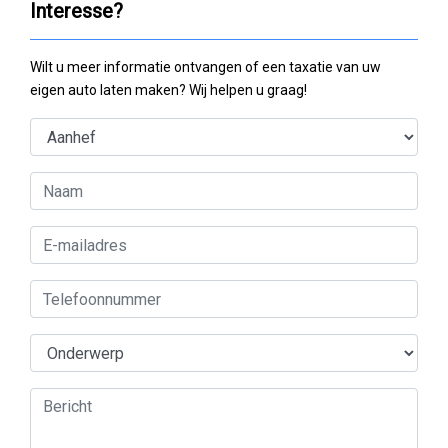
Interesse?
Wilt u meer informatie ontvangen of een taxatie van uw
eigen auto laten maken? Wij helpen u graag!