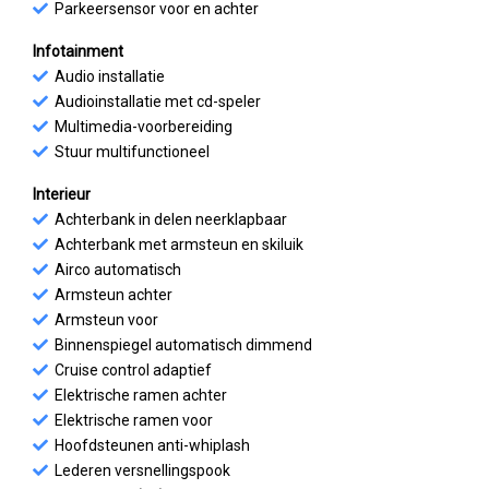
Parkeersensor voor en achter
Infotainment
Audio installatie
Audioinstallatie met cd-speler
Multimedia-voorbereiding
Stuur multifunctioneel
Interieur
Achterbank in delen neerklapbaar
Achterbank met armsteun en skiluik
Airco automatisch
Armsteun achter
Armsteun voor
Binnenspiegel automatisch dimmend
Cruise control adaptief
Elektrische ramen achter
Elektrische ramen voor
Hoofdsteunen anti-whiplash
Lederen versnellingspook