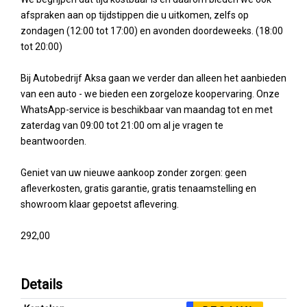
afspraken aan op tijdstippen die u uitkomen, zelfs op
zondagen (12:00 tot 17:00) en avonden doordeweeks. (18:00
tot 20:00)
Bij Autobedrijf Aksa gaan we verder dan alleen het aanbieden
van een auto - we bieden een zorgeloze koopervaring. Onze
WhatsApp-service is beschikbaar van maandag tot en met
zaterdag van 09:00 tot 21:00 om al je vragen te
beantwoorden.
Geniet van uw nieuwe aankoop zonder zorgen: geen
afleverkosten, gratis garantie, gratis tenaamstelling en
showroom klaar gepoetst aflevering.
292,00
Details