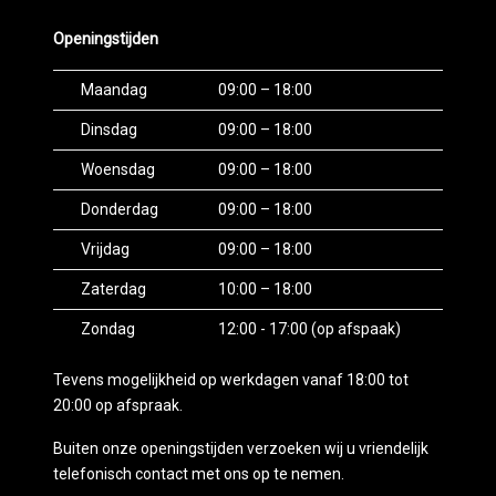
Openingstijden
Maandag
09:00 – 18:00
Dinsdag
09:00 – 18:00
Woensdag
09:00 – 18:00
Donderdag
09:00 – 18:00
Vrijdag
09:00 – 18:00
Zaterdag
10:00 – 18:00
Zondag
12:00 - 17:00 (op afspaak)
Tevens mogelijkheid op werkdagen vanaf 18:00 tot
20:00 op afspraak.
Buiten onze openingstijden verzoeken wij u vriendelijk
telefonisch contact met ons op te nemen.