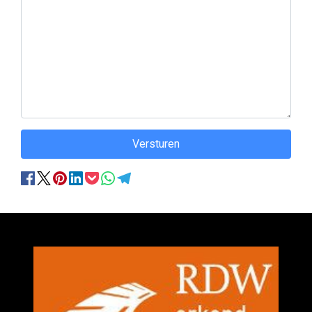
Versturen