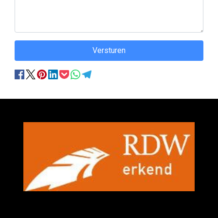
Versturen