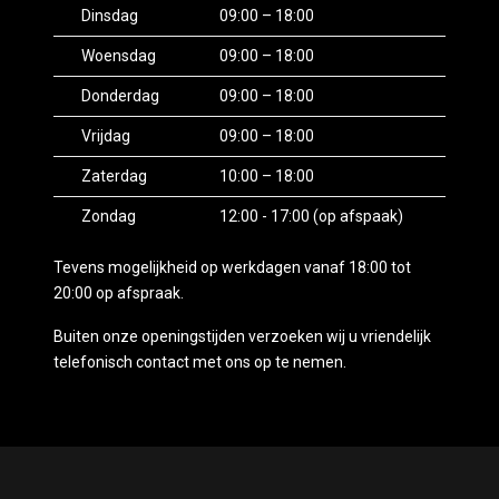
Dinsdag
09:00 – 18:00
Woensdag
09:00 – 18:00
Donderdag
09:00 – 18:00
Vrijdag
09:00 – 18:00
Zaterdag
10:00 – 18:00
Zondag
12:00 - 17:00 (op afspaak)
Tevens mogelijkheid op werkdagen vanaf 18:00 tot
20:00 op afspraak.
Buiten onze openingstijden verzoeken wij u vriendelijk
telefonisch contact met ons op te nemen.
Mogelijk gemaakt door
Mobilox