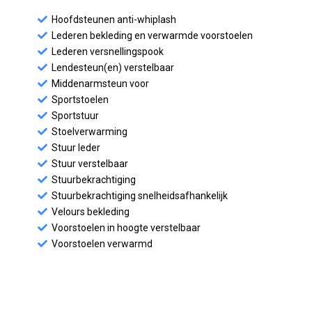
Hoofdsteunen anti-whiplash
Lederen bekleding en verwarmde voorstoelen
Lederen versnellingspook
Lendesteun(en) verstelbaar
Middenarmsteun voor
Sportstoelen
Sportstuur
Stoelverwarming
Stuur leder
Stuur verstelbaar
Stuurbekrachtiging
Stuurbekrachtiging snelheidsafhankelijk
Velours bekleding
Voorstoelen in hoogte verstelbaar
Voorstoelen verwarmd