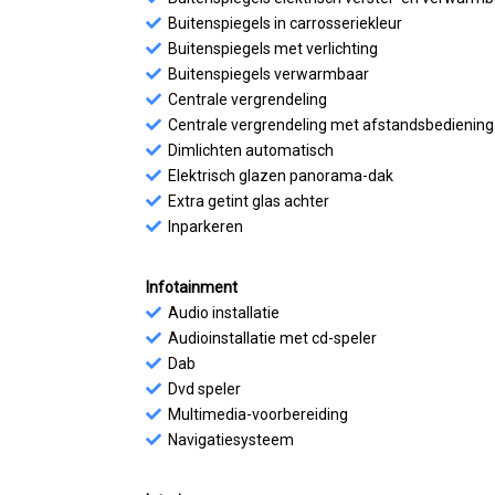
Buitenspiegels in carrosseriekleur
Buitenspiegels met verlichting
Buitenspiegels verwarmbaar
Centrale vergrendeling
Centrale vergrendeling met afstandsbediening
Dimlichten automatisch
Elektrisch glazen panorama-dak
Extra getint glas achter
Inparkeren
Infotainment
Audio installatie
Audioinstallatie met cd-speler
Dab
Dvd speler
Multimedia-voorbereiding
Navigatiesysteem