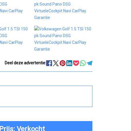
Deel deze advertentie:
Prijs: Verkocht