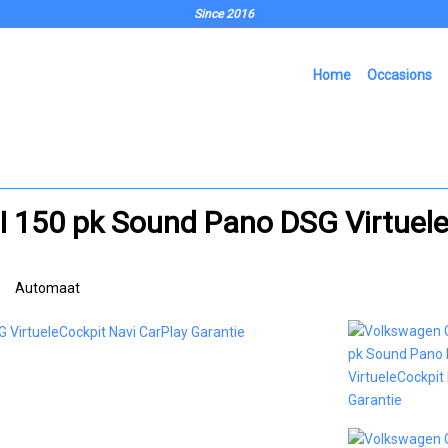
Since 2016
Home
Occasions
I 150 pk Sound Pano DSG Virtuele
Automaat