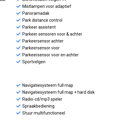
Mistlampen voor adaptief
Panoramadak
Park distance control
Parkeer assistent
Parkeer sensoren voor & achter
Parkeersensor achter
Parkeersensor voor
Parkeersensor voor en achter
Sportvelgen
Navigatiesysteem full map
Navigatiesysteem full map + hard disk
Radio-cd/mp3 speler
Spraakbediening
Stuur multifunctioneel