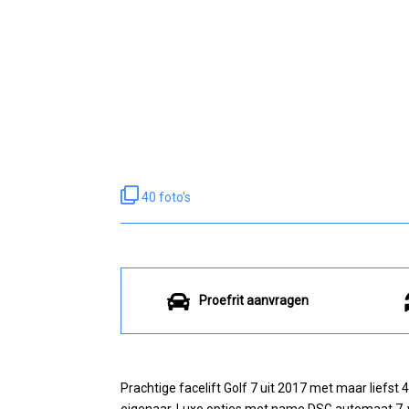
40 foto's
Proefrit aanvragen
Prachtige facelift Golf 7 uit 2017 met maar liefst