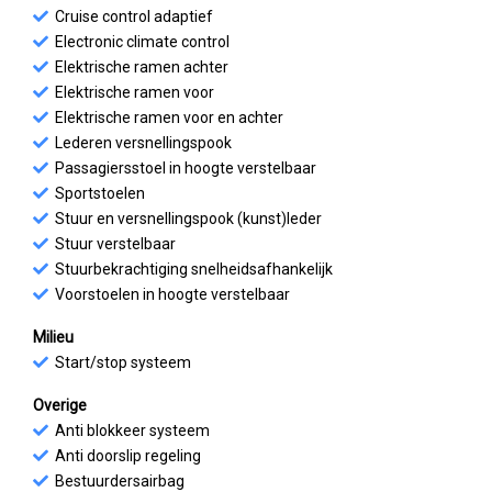
Cruise control adaptief
Electronic climate control
Elektrische ramen achter
Elektrische ramen voor
Elektrische ramen voor en achter
Lederen versnellingspook
Passagiersstoel in hoogte verstelbaar
Sportstoelen
Stuur en versnellingspook (kunst)leder
Stuur verstelbaar
Stuurbekrachtiging snelheidsafhankelijk
Voorstoelen in hoogte verstelbaar
Milieu
Start/stop systeem
Overige
Anti blokkeer systeem
Anti doorslip regeling
Bestuurdersairbag