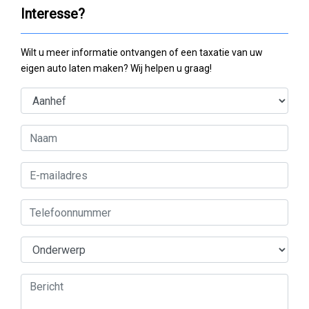
Interesse?
Wilt u meer informatie ontvangen of een taxatie van uw
eigen auto laten maken? Wij helpen u graag!