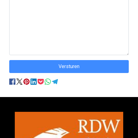
Versturen