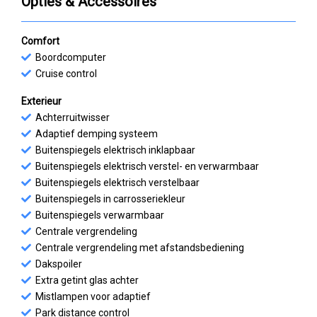
Opties & Accessoires
Comfort
Boordcomputer
Cruise control
Exterieur
Achterruitwisser
Adaptief demping systeem
Buitenspiegels elektrisch inklapbaar
Buitenspiegels elektrisch verstel- en verwarmbaar
Buitenspiegels elektrisch verstelbaar
Buitenspiegels in carrosseriekleur
Buitenspiegels verwarmbaar
Centrale vergrendeling
Centrale vergrendeling met afstandsbediening
Dakspoiler
Extra getint glas achter
Mistlampen voor adaptief
Park distance control