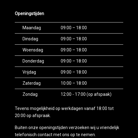
Openingstijden
Maandag
09:00 – 18:00
Dinsdag
09:00 – 18:00
Woensdag
09:00 – 18:00
Donderdag
09:00 – 18:00
Vrijdag
09:00 – 18:00
Zaterdag
10:00 – 18:00
Zondag
12:00 - 17:00 (op afspaak)
Tevens mogelijkheid op werkdagen vanaf 18:00 tot
20:00 op afspraak.
Buiten onze openingstijden verzoeken wij u vriendelijk
telefonisch contact met ons op te nemen.