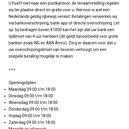
U hoeft niet naar een postkantoor; de tenaamstelling regelen
wij ter plaatse direct en gratis voor u. Hiervoor is wel een
Nederlands geldig rijbewijs vereist. Betalingen verwerken wij
via bankoverschrijving, bank-app of directe overschrijving. Let
op: bij bedragen boven €1000 kan het zijn dat uw bank een
tijdlimiet van 4 uur hanteert (dit geldt bijvoorbeeld voor grote
banken zoals ING en ABN Amro). Zorg er daarom voor dat u
uw overschrijvingslimiet van tevoren verhoogt om een
soepele betaling mogelijk te maken.
===
Openingstijden
Maandag 09:00 t/m 18:00
Dinsdag 09:00 t/m 18:00
Woensdag 09:00 t/m 18:00
Donderdag 09:00 t/m 18:00
Vrijdag 09:00 t/m 18:00
Zaterdag 09:00 t/m 18:00