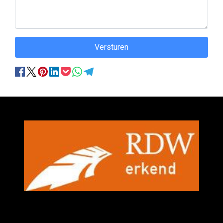
Versturen