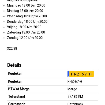
Mogelijk op afspraak
Maandag 18:00 t/m 20:00
Dinsdag 18:00 t/m 20:00
Woensdag 18:00 t/m 20:00
Donderdag 18:00 t/m 20:00
Vrijdag 18:00 t/m 20:00
Zaterdag 18:00 t/m 20:00
Zondag 12:00 t/m 20:00
322,38
Details
Kenteken
HNZ-67-H
NL
Kenteken
HNZ-67-H
BTW of Marge
Marge
Tellerstand
77.186 KM
Carrosserie
Hatchback