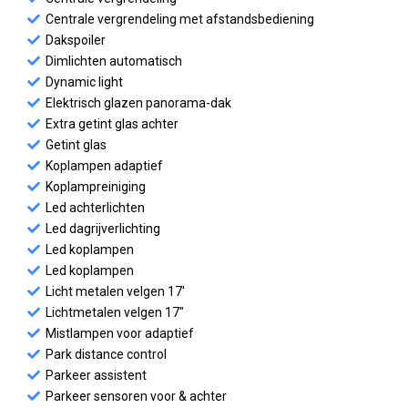
Centrale vergrendeling met afstandsbediening
Dakspoiler
Dimlichten automatisch
Dynamic light
Elektrisch glazen panorama-dak
Extra getint glas achter
Getint glas
Koplampen adaptief
Koplampreiniging
Led achterlichten
Led dagrijverlichting
Led koplampen
Led koplampen
Licht metalen velgen 17'
Lichtmetalen velgen 17"
Mistlampen voor adaptief
Park distance control
Parkeer assistent
Parkeer sensoren voor & achter