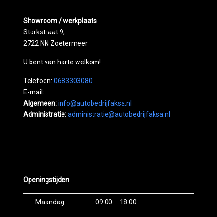
Showroom / werkplaats
Storkstraat 9,
2722 NN Zoetermeer
U bent van harte welkom!
Telefoon:
0683303080
E-mail:
Algemeen:
info@autobedrijfaksa.nl
Administratie:
administratie@autobedrijfaksa.nl
Openingstijden
Maandag
09:00 – 18:00