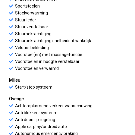
Sportstoelen
Stoelverwarming
Stuur leder
Stuur verstelbaar
Stuurbekrachtiging
Stuurbekrachtiging snelheidsafhankelijk
Velours bekleding
Voorstoel(en) met massagefunctie
Voorstoelen in hoogte verstelbaar
Voorstoelen verwarmd
Milieu
Start/stop systeem
Overige
Achteropkomend verkeer waarschuwing
Anti blokkeer systeem
Anti doorslip regeling
Apple carplay/android auto
Autonomous emergency braking