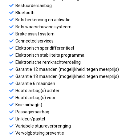
Bestuurdersairbag
Bluetooth
Bots herkenning en activatie
Bots waarschuwing systeem
Brake assist system
Connected services
Elektronisch sper differentieel
Elektronisch stabiliteits programma
Elektronische remkrachtverdeling
Garantie 12 maanden (mogelijkheid, tegen meerprijs)
Garantie 18 maanden (mogelijkheid, tegen meerprijs)
Garantie 6 maanden
Hoofd airbag(s) achter
Hoofd airbag(s) voor
Knie airbag(s)
Passagiersairbag
Unikleur/pastel
Variabele stuuroverbrenging
Vervolgbotsing preventie