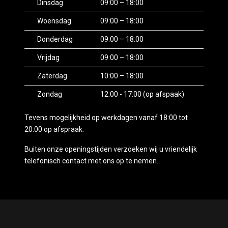
Dinsdag
09:00 – 18:00
Woensdag
09:00 – 18:00
Donderdag
09:00 – 18:00
Vrijdag
09:00 – 18:00
Zaterdag
10:00 – 18:00
Zondag
12:00 - 17:00 (op afspaak)
Tevens mogelijkheid op werkdagen vanaf 18:00 tot
20:00 op afspraak.
Buiten onze openingstijden verzoeken wij u vriendelijk
telefonisch contact met ons op te nemen.
Mogelijk gemaakt door
Mobilox