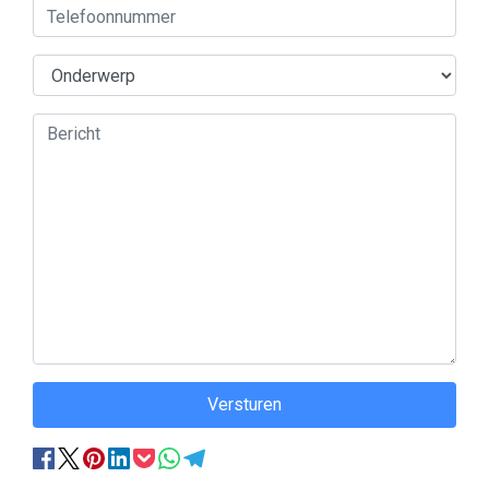
Versturen