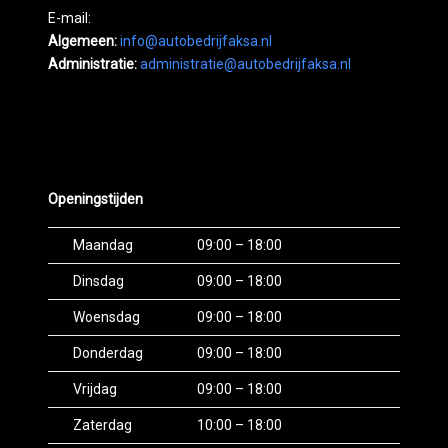
E-mail:
Algemeen:
info@autobedrijfaksa.nl
Administratie:
administratie@autobedrijfaksa.nl
Openingstijden
Maandag
09:00 – 18:00
Dinsdag
09:00 – 18:00
Woensdag
09:00 – 18:00
Donderdag
09:00 – 18:00
Vrijdag
09:00 – 18:00
Zaterdag
10:00 – 18:00