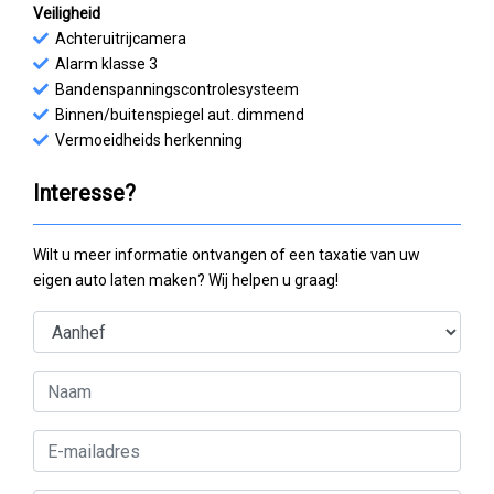
Veiligheid
Achteruitrijcamera
Alarm klasse 3
Bandenspanningscontrolesysteem
Binnen/buitenspiegel aut. dimmend
Vermoeidheids herkenning
Interesse?
Wilt u meer informatie ontvangen of een taxatie van uw
eigen auto laten maken? Wij helpen u graag!