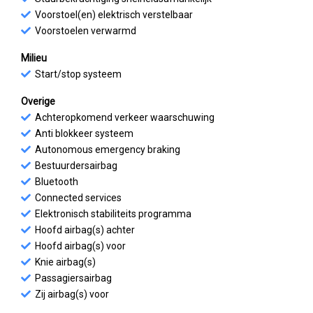
Voorstoel(en) elektrisch verstelbaar
Voorstoelen verwarmd
Milieu
Start/stop systeem
Overige
Achteropkomend verkeer waarschuwing
Anti blokkeer systeem
Autonomous emergency braking
Bestuurdersairbag
Bluetooth
Connected services
Elektronisch stabiliteits programma
Hoofd airbag(s) achter
Hoofd airbag(s) voor
Knie airbag(s)
Passagiersairbag
Zij airbag(s) voor