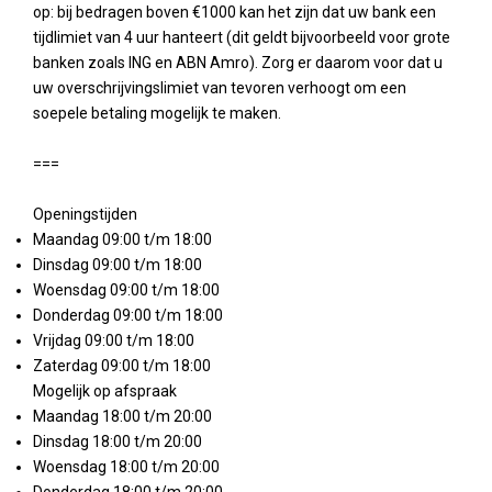
op: bij bedragen boven €1000 kan het zijn dat uw bank een
tijdlimiet van 4 uur hanteert (dit geldt bijvoorbeeld voor grote
banken zoals ING en ABN Amro). Zorg er daarom voor dat u
uw overschrijvingslimiet van tevoren verhoogt om een
soepele betaling mogelijk te maken.
===
Openingstijden
Maandag 09:00 t/m 18:00
Dinsdag 09:00 t/m 18:00
Woensdag 09:00 t/m 18:00
Donderdag 09:00 t/m 18:00
Vrijdag 09:00 t/m 18:00
Zaterdag 09:00 t/m 18:00
Mogelijk op afspraak
Maandag 18:00 t/m 20:00
Dinsdag 18:00 t/m 20:00
Woensdag 18:00 t/m 20:00