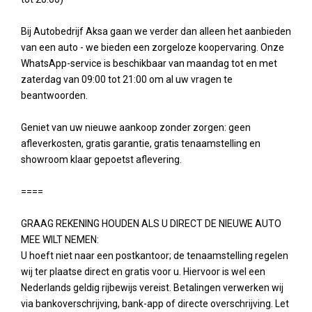
Bij Autobedrijf Aksa gaan we verder dan alleen het aanbieden
van een auto - we bieden een zorgeloze koopervaring. Onze
WhatsApp-service is beschikbaar van maandag tot en met
zaterdag van 09:00 tot 21:00 om al uw vragen te
beantwoorden.
Geniet van uw nieuwe aankoop zonder zorgen: geen
afleverkosten, gratis garantie, gratis tenaamstelling en
showroom klaar gepoetst aflevering.
====
GRAAG REKENING HOUDEN ALS U DIRECT DE NIEUWE AUTO
MEE WILT NEMEN:
U hoeft niet naar een postkantoor; de tenaamstelling regelen
wij ter plaatse direct en gratis voor u. Hiervoor is wel een
Nederlands geldig rijbewijs vereist. Betalingen verwerken wij
via bankoverschrijving, bank-app of directe overschrijving. Let