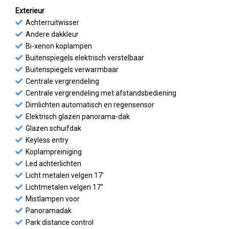
Exterieur
Achterruitwisser
Andere dakkleur
Bi-xenon koplampen
Buitenspiegels elektrisch verstelbaar
Buitenspiegels verwarmbaar
Centrale vergrendeling
Centrale vergrendeling met afstandsbediening
Dimlichten automatisch en regensensor
Elektrisch glazen panorama-dak
Glazen schuifdak
Keyless entry
Koplampreiniging
Led achterlichten
Licht metalen velgen 17'
Lichtmetalen velgen 17"
Mistlampen voor
Panoramadak
Park distance control