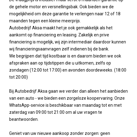
de gehele motor en versnellingsbak. Ook bieden we de
mogelijkheid om deze garantie te verlengen naar 12 of 18
maanden tegen een kleine meerprijs.
Autobedrijf Aksa maakt het je ook gemakkelijk als het
aankomt op financiering en leasing. Zakelijk en prive
financiering is mogelijk, wij zijn intermediair daardoor kunnen
wij financieringsaanvragen zelf indienen bij de bank.
We begrijpen dat tijd kostbaar is en daarom bieden we ook
afspraken aan op tijdstippen die u uitkomen, zelfs op
zondagen (12:00 tot 17:00) en avonden doordeweeks. (18:00
tot 20:00)
Bij Autobedrijf Aksa gaan we verder dan alleen het aanbieden
van een auto - we bieden een zorgeloze koopervaring. Onze
WhatsApp-service is beschikbaar van maandag tot en met
zaterdag van 09:00 tot 21:00 om al uw vragen te
beantwoorden.
Geniet van uw nieuwe aankoop zonder zorgen: geen