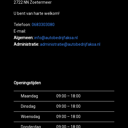
2722 NN Zoetermeer
U bent van harte welkom!
Telefoon:
0683303080
E-mail:
Algemeen:
info@autobedrijfaksa.nl
Administratie:
administratie@autobedrijfaksa.nl
Openingstijden
Maandag
09:00 – 18:00
Dinsdag
09:00 – 18:00
Woensdag
09:00 – 18:00
Donderdag
09:00 – 18:00