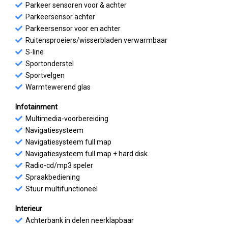
Parkeer sensoren voor & achter
Parkeersensor achter
Parkeersensor voor en achter
Ruitensproeiers/wisserbladen verwarmbaar
S-line
Sportonderstel
Sportvelgen
Warmtewerend glas
Infotainment
Multimedia-voorbereiding
Navigatiesysteem
Navigatiesysteem full map
Navigatiesysteem full map + hard disk
Radio-cd/mp3 speler
Spraakbediening
Stuur multifunctioneel
Interieur
Achterbank in delen neerklapbaar