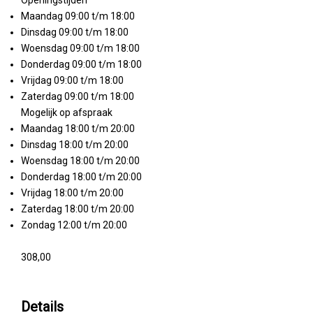
Openingstijden
Maandag 09:00 t/m 18:00
Dinsdag 09:00 t/m 18:00
Woensdag 09:00 t/m 18:00
Donderdag 09:00 t/m 18:00
Vrijdag 09:00 t/m 18:00
Zaterdag 09:00 t/m 18:00
Mogelijk op afspraak
Maandag 18:00 t/m 20:00
Dinsdag 18:00 t/m 20:00
Woensdag 18:00 t/m 20:00
Donderdag 18:00 t/m 20:00
Vrijdag 18:00 t/m 20:00
Zaterdag 18:00 t/m 20:00
Zondag 12:00 t/m 20:00
308,00
Details