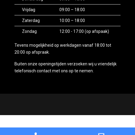
Vrijdag
09:00 – 18:00
Zaterdag
10:00 – 18:00
Zondag
12:00 - 17:00 (op afspaak)
Tevens mogelijkheid op werkdagen vanaf 18:00 tot
20:00 op afspraak.
Buiten onze openingstijden verzoeken wij u vriendelijk
telefonisch contact met ons op te nemen.
Mogelijk gemaakt door
Mobilox