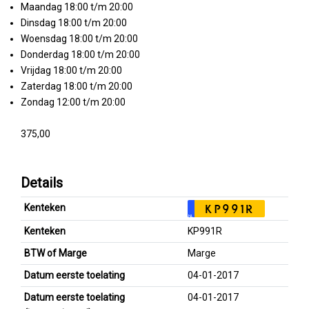
Maandag 18:00 t/m 20:00
Dinsdag 18:00 t/m 20:00
Woensdag 18:00 t/m 20:00
Donderdag 18:00 t/m 20:00
Vrijdag 18:00 t/m 20:00
Zaterdag 18:00 t/m 20:00
Zondag 12:00 t/m 20:00
375,00
Details
Kenteken
KP991R
NL
Kenteken
KP991R
BTW of Marge
Marge
Datum eerste toelating
04-01-2017
Datum eerste toelating
04-01-2017