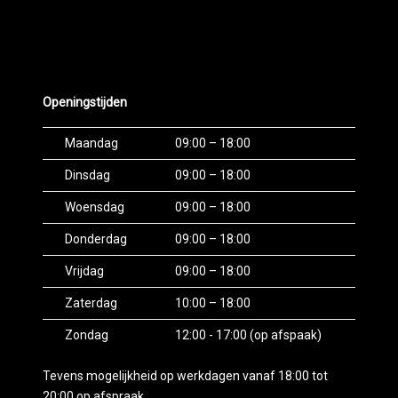
Openingstijden
Maandag
09:00 – 18:00
Dinsdag
09:00 – 18:00
Woensdag
09:00 – 18:00
Donderdag
09:00 – 18:00
Vrijdag
09:00 – 18:00
Zaterdag
10:00 – 18:00
Zondag
12:00 - 17:00 (op afspaak)
Tevens mogelijkheid op werkdagen vanaf 18:00 tot
20:00 op afspraak.