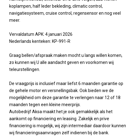
koplampen, half leder bekleding, climatic control,
navigatiesysteem, cruise control, regensensor en nog veel
meer.
Vervaldatum APK: 4 januari 2026
Nederlands kenteken: KP-991-R
Graag bellen/afspraak maken mocht u langs willen komen,
zo kunnen wij U alle aandacht geven en voorkomen wij
teleurstellingen.
De vraagprijs is inclusief maar liefst 6 maanden garantie op
de gehele motor en versnellingsbak. Ook bieden we de
mogelijkheid om deze garantie te verlengen naar 12 of 18
maanden tegen een kleine meerprijs.
Autobedrijf Aksa maakt het je ook gemakkelijk als het
aankomt op financiering en leasing. Zakelijk en prive
financiering is mogelijk, wij zijn intermediair daardoor kunnen
wij financieringsaanvragen zelf indienen bij de bank.