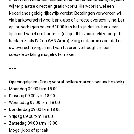
wij ter plaatse direct en gratis voor u. Hiervoor is wel een
Nederlands geldig rijbewijs vereist. Betalingen verwerken wij
via bankoverschrijving, bank-app of directe overschrijving. Let
op: bij bedragen boven €1000 kan het zijn dat uw bank een
tijdlimiet van 4 uur hanteert (dit geldt bijvoorbeeld voor grote
banken zoals ING en ABN Amro). Zorg er daarom voor dat u
uw overschrijvingslimiet van tevoren verhoogt om een
soepele betaling mogelijk te maken.
===
Openingstijden (Graag vooraf bellen/mailen voor uw bezoek)
Maandag 09:00 t/m 18:00
Dinsdag 09:00 t/m 18:00
Woensdag 09:00 t/m 18:00
Donderdag 09:00 t/m 18:00
Vrijdag 09:00 t/m 18:00
Zaterdag 09:00 t/m 18:00
Mogelijk op afspraak