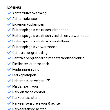
Exterieur
Achterruitverwarming
Achterruitwisser
Bi-xenon koplampen
Buitenspiegels elektrisch inklapbaar
Buitenspiegels elektrisch verstel- en verwarmbaar
Buitenspiegels elektrisch verstelbaar
Buitenspiegels verwarmbaar
Centrale vergrendeling
Centrale vergrendeling met afstandsbediening
Dimlichten automatisch
Koplampreiniging
Led koplampen
Licht metalen velgen 17'
Mistlampen voor
Park distance control
Parkeer assistent
Parkeer sensoren voor & achter
Parkeersensor achter