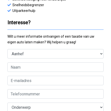
Snelheidsbegrenzer
Uitparkeerhulp
Interesse?
Wilt u meer informatie ontvangen of een taxatie van uw
eigen auto laten maken? Wij helpen u graag!