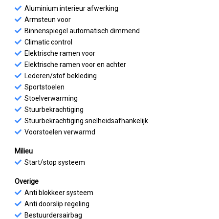
Aluminium interieur afwerking
Armsteun voor
Binnenspiegel automatisch dimmend
Climatic control
Elektrische ramen voor
Elektrische ramen voor en achter
Lederen/stof bekleding
Sportstoelen
Stoelverwarming
Stuurbekrachtiging
Stuurbekrachtiging snelheidsafhankelijk
Voorstoelen verwarmd
Milieu
Start/stop systeem
Overige
Anti blokkeer systeem
Anti doorslip regeling
Bestuurdersairbag