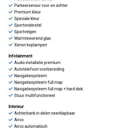
Parkeersensor voor en achter
Premium kleur
Speciale kleur
Sportonderstel
Sportvelgen
Warmtewerend glas
Xenon koplampen
Infotainment
Audio installatie premium
Autotelefoon voorbereiding
Navigatiesysteem
Navigatiesysteem full map
Navigatiesysteem full map + hard disk
Stuur multifunctioneel
Interieur
Achterbank in delen neerklapbaar
Airco
Airco automatisch