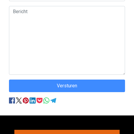
Versturen