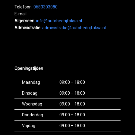
Telefoon:
0683303080
E-mail:
Algemeen:
info@autobedrijfaksa.nl
Administratie:
administratie@autobedrijfaksa.nl
Openingstijden
Maandag
09:00 – 18:00
Dinsdag
09:00 – 18:00
Woensdag
09:00 – 18:00
Donderdag
09:00 – 18:00
Vrijdag
09:00 – 18:00