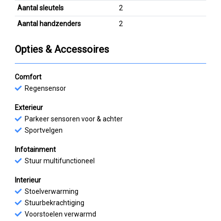
Aantal sleutels
2
Aantal handzenders
2
Opties & Accessoires
Comfort
Regensensor
Exterieur
Parkeer sensoren voor & achter
Sportvelgen
Infotainment
Stuur multifunctioneel
Interieur
Stoelverwarming
Stuurbekrachtiging
Voorstoelen verwarmd