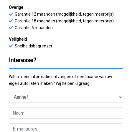
Overige
Garantie 12 maanden (mogelijkheid, tegen meerprijs)
Garantie 18 maanden (mogelijkheid, tegen meerprijs)
Garantie 6 maanden
Veiligheid
Snelheidsbegrenzer
Interesse?
Wilt u meer informatie ontvangen of een taxatie van uw
eigen auto laten maken? Wij helpen u graag!