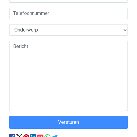
Versturen