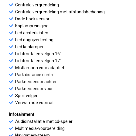
Centrale vergrendeling
Centrale vergrendeling met afstandsbediening
Dode hoek sensor
Koplampreiniging
Led achterlichten
Led dagrijverlichting
Led koplampen
Lichtmetalen velgen 16"
Lichtmetalen velgen 17"
Mistlampen voor adaptief
Park distance control
Parkeersensor achter
Parkeersensor voor
Sportvelgen
Verwarmde voorruit
Infotainment
Audioinstallatie met cd-speler
Multimedia-voorbereiding
Navigatiesysteem