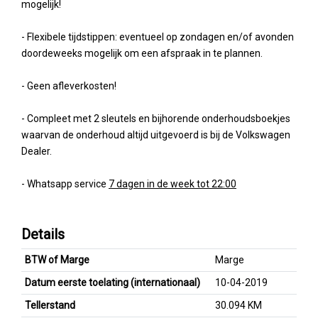
mogelijk!
- Flexibele tijdstippen: eventueel op zondagen en/of avonden
doordeweeks mogelijk om een afspraak in te plannen.
- Geen afleverkosten!
- Compleet met 2 sleutels en bijhorende onderhoudsboekjes
waarvan de onderhoud altijd uitgevoerd is bij de Volkswagen
Dealer.
- Whatsapp service
7 dagen in de week tot 22:00
Details
BTW of Marge
Marge
Datum eerste toelating (internationaal)
10-04-2019
Tellerstand
30.094 KM