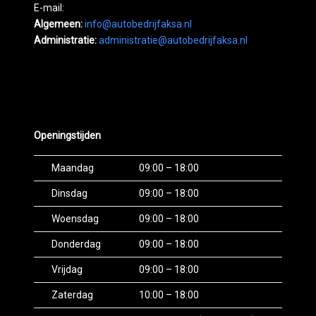
E-mail:
Algemeen:
info@autobedrijfaksa.nl
Administratie:
administratie@autobedrijfaksa.nl
Openingstijden
Maandag
09:00 – 18:00
Dinsdag
09:00 – 18:00
Woensdag
09:00 – 18:00
Donderdag
09:00 – 18:00
Vrijdag
09:00 – 18:00
Zaterdag
10:00 – 18:00