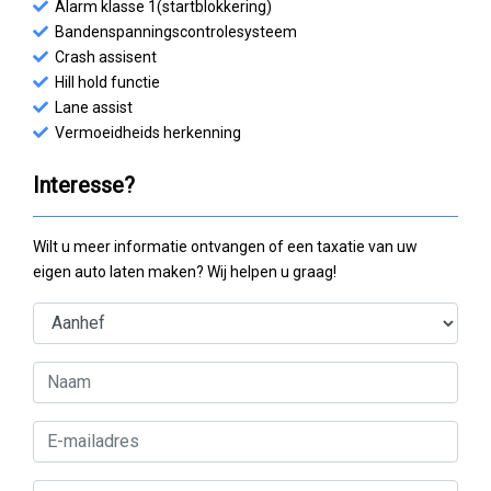
Alarm klasse 1(startblokkering)
Bandenspanningscontrolesysteem
Crash assisent
Hill hold functie
Lane assist
Vermoeidheids herkenning
Interesse?
Wilt u meer informatie ontvangen of een taxatie van uw
eigen auto laten maken? Wij helpen u graag!