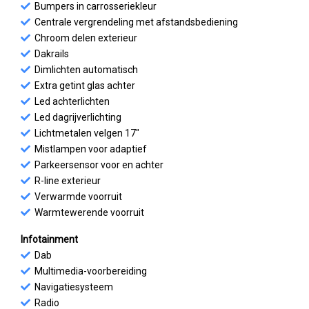
Bumpers in carrosseriekleur
Centrale vergrendeling met afstandsbediening
Chroom delen exterieur
Dakrails
Dimlichten automatisch
Extra getint glas achter
Led achterlichten
Led dagrijverlichting
Lichtmetalen velgen 17"
Mistlampen voor adaptief
Parkeersensor voor en achter
R-line exterieur
Verwarmde voorruit
Warmtewerende voorruit
Infotainment
Dab
Multimedia-voorbereiding
Navigatiesysteem
Radio