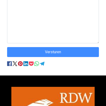
Versturen