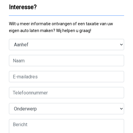
Interesse?
Wilt u meer informatie ontvangen of een taxatie van uw
eigen auto laten maken? Wij helpen u graag!