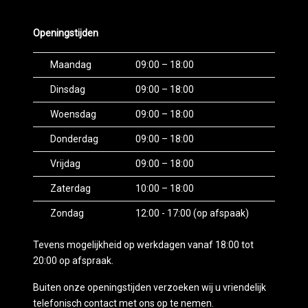
Openingstijden
Maandag
09:00 – 18:00
Dinsdag
09:00 – 18:00
Woensdag
09:00 – 18:00
Donderdag
09:00 – 18:00
Vrijdag
09:00 – 18:00
Zaterdag
10:00 – 18:00
Zondag
12:00 - 17:00 (op afspaak)
Tevens mogelijkheid op werkdagen vanaf 18:00 tot
20:00 op afspraak.
Buiten onze openingstijden verzoeken wij u vriendelijk
telefonisch contact met ons op te nemen.