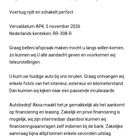
Voertuig rijdt en schakelt perfect.
Vervaldatum APK: 5 november 2026
Nederlands kenteken: RR-308-R
Graag bellen/afspraak maken mocht u langs willen komen,
zo kunnen wij U alle aandacht geven en voorkomen wij
teleurstellingen.
U kunt uw huidige auto bij ons inruilen. Graag ontvangen wij
enkele foto's van het interieur, exterieur en kilometerstand.
Dan kunnen wij kijken naar een passende inruilwaarde.
Autobedrijf Aksa maakt het je gemakkelijk als het aankomt
op financiering en leasing. Zakelijk en prive financiering is
mogelijk, wij zijn intermediair daardoor kunnen wij
financieringsaanvragen zelf indienen bij de bank. Zakelijke
aanvraag bijna altijd binnen enkele seconden uitslag.