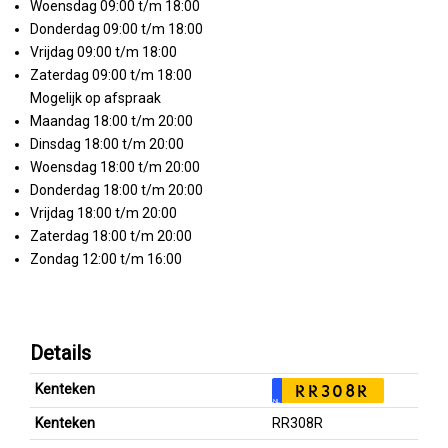
Woensdag 09:00 t/m 18:00
Donderdag 09:00 t/m 18:00
Vrijdag 09:00 t/m 18:00
Zaterdag 09:00 t/m 18:00
Mogelijk op afspraak
Maandag 18:00 t/m 20:00
Dinsdag 18:00 t/m 20:00
Woensdag 18:00 t/m 20:00
Donderdag 18:00 t/m 20:00
Vrijdag 18:00 t/m 20:00
Zaterdag 18:00 t/m 20:00
Zondag 12:00 t/m 16:00
Details
Kenteken
RR308R
NL
Kenteken
RR308R