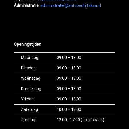
Administratie:
administratie@autobedrijfaksa.nl
Openingstijden
Maandag
09:00 – 18:00
Dinsdag
09:00 – 18:00
Woensdag
09:00 – 18:00
Donderdag
09:00 – 18:00
Vrijdag
09:00 – 18:00
Zaterdag
10:00 – 18:00
Zondag
12:00 - 17:00 (op afspaak)