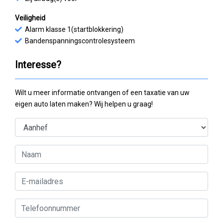
Veiligheid
Alarm klasse 1(startblokkering)
Bandenspanningscontrolesysteem
Interesse?
Wilt u meer informatie ontvangen of een taxatie van uw
eigen auto laten maken? Wij helpen u graag!