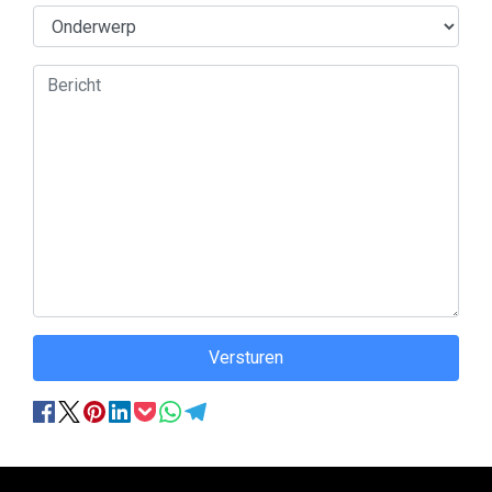
Versturen