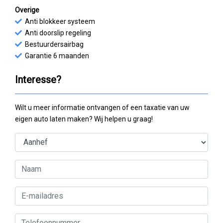
Overige
Anti blokkeer systeem
Anti doorslip regeling
Bestuurdersairbag
Garantie 6 maanden
Interesse?
Wilt u meer informatie ontvangen of een taxatie van uw
eigen auto laten maken? Wij helpen u graag!