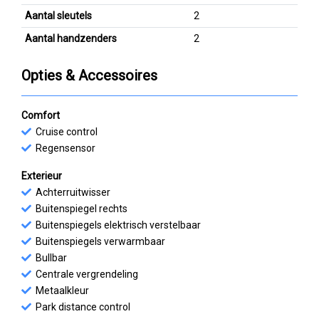
Aantal sleutels
2
Aantal handzenders
2
Opties & Accessoires
Comfort
Cruise control
Regensensor
Exterieur
Achterruitwisser
Buitenspiegel rechts
Buitenspiegels elektrisch verstelbaar
Buitenspiegels verwarmbaar
Bullbar
Centrale vergrendeling
Metaalkleur
Park distance control