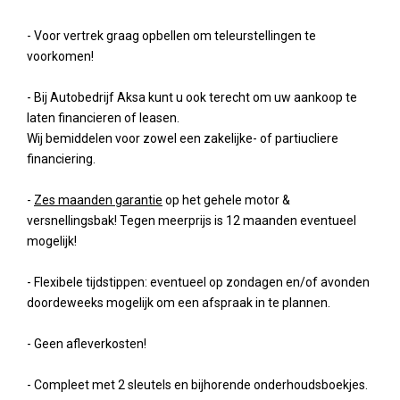
- Voor vertrek graag opbellen om teleurstellingen te
voorkomen!
- Bij Autobedrijf Aksa kunt u ook terecht om uw aankoop te
laten financieren of leasen.
Wij bemiddelen voor zowel een zakelijke- of partiucliere
financiering.
-
Zes maanden garantie
op het gehele motor &
versnellingsbak! Tegen meerprijs is 12 maanden eventueel
mogelijk!
- Flexibele tijdstippen: eventueel op zondagen en/of avonden
doordeweeks mogelijk om een afspraak in te plannen.
- Geen afleverkosten!
- Compleet met 2 sleutels en bijhorende onderhoudsboekjes.