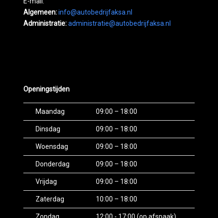
E-mail:
Algemeen:
info@autobedrijfaksa.nl
Administratie:
administratie@autobedrijfaksa.nl
Openingstijden
Maandag
09:00 – 18:00
Dinsdag
09:00 – 18:00
Woensdag
09:00 – 18:00
Donderdag
09:00 – 18:00
Vrijdag
09:00 – 18:00
Zaterdag
10:00 – 18:00
Zondag
12:00 - 17:00 (op afspaak)