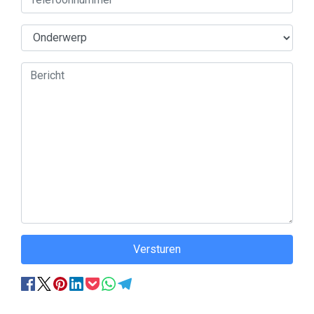
Versturen