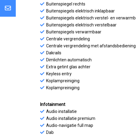
Buitenspiegel rechts
Buitenspiegels elektrisch inklapbaar
Buitenspiegels elektrisch verstel- en verwarm
Buitenspiegels elektrisch verstelbaar
Buitenspiegels verwarmbaar
Centrale vergrendeling
Centrale vergrendeling met afstandsbediening
Dakrails
Dimlichten automatisch
Extra getint glas achter
Keyless entry
Koplampreiniging
Koplampreiniging
Infotainment
Audio installatie
Audio installatie premium
Audio-navigatie full map
Dab