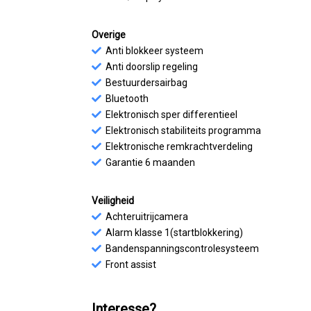
Overige
Anti blokkeer systeem
Anti doorslip regeling
Bestuurdersairbag
Bluetooth
Elektronisch sper differentieel
Elektronisch stabiliteits programma
Elektronische remkrachtverdeling
Garantie 6 maanden
Veiligheid
Achteruitrijcamera
Alarm klasse 1(startblokkering)
Bandenspanningscontrolesysteem
Front assist
Interesse?