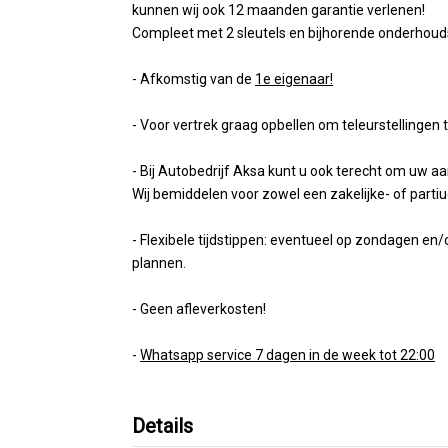
kunnen wij ook 12 maanden garantie verlenen!
Compleet met 2 sleutels en bijhorende onderhoud
- Afkomstig van de
1e eigenaar!
- Voor vertrek graag opbellen om teleurstellingen
- Bij Autobedrijf Aksa kunt u ook terecht om uw aa
Wij bemiddelen voor zowel een zakelijke- of partiuc
- Flexibele tijdstippen: eventueel op zondagen e
plannen.
- Geen afleverkosten!
-
Whatsapp service 7 dagen in de week tot 22:00
Details