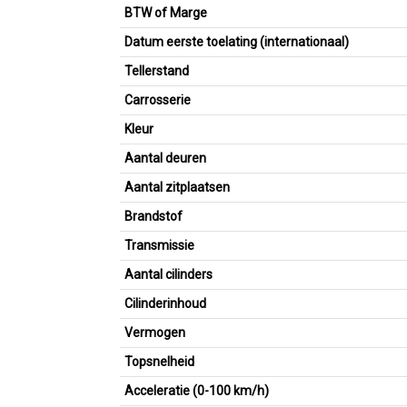
BTW of Marge
Datum eerste toelating (internationaal)
Tellerstand
Carrosserie
Kleur
Aantal deuren
Aantal zitplaatsen
Brandstof
Transmissie
Aantal cilinders
Cilinderinhoud
Vermogen
Topsnelheid
Acceleratie (0-100 km/h)