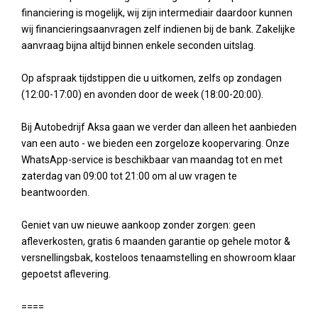
financiering is mogelijk, wij zijn intermediair daardoor kunnen
wij financieringsaanvragen zelf indienen bij de bank. Zakelijke
aanvraag bijna altijd binnen enkele seconden uitslag.
Op afspraak tijdstippen die u uitkomen, zelfs op zondagen
(12:00-17:00) en avonden door de week (18:00-20:00).
Bij Autobedrijf Aksa gaan we verder dan alleen het aanbieden
van een auto - we bieden een zorgeloze koopervaring. Onze
WhatsApp-service is beschikbaar van maandag tot en met
zaterdag van 09:00 tot 21:00 om al uw vragen te
beantwoorden.
Geniet van uw nieuwe aankoop zonder zorgen: geen
afleverkosten, gratis 6 maanden garantie op gehele motor &
versnellingsbak, kosteloos tenaamstelling en showroom klaar
gepoetst aflevering.
====