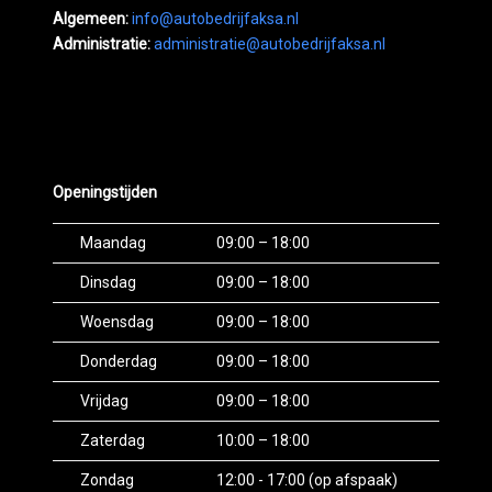
Algemeen:
info@autobedrijfaksa.nl
Administratie:
administratie@autobedrijfaksa.nl
Openingstijden
Maandag
09:00 – 18:00
Dinsdag
09:00 – 18:00
Woensdag
09:00 – 18:00
Donderdag
09:00 – 18:00
Vrijdag
09:00 – 18:00
Zaterdag
10:00 – 18:00
Zondag
12:00 - 17:00 (op afspaak)