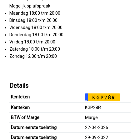
Mogelijk op afspraak
Maandag 18:00 t/m 20:00
Dinsdag 18:00 t/m 20:00
Woensdag 18:00 t/m 20:00
Donderdag 18:00 t/m 20:00
Vrijdag 18:00 t/m 20:00
Zaterdag 18:00 t/m 20:00
Zondag 12:00 t/m 20:00
Details
Kenteken
KGP28R
NL
Kenteken
KGP28R
BTW of Marge
Marge
Datum eerste toelating
22-04-2026
Datum eerste toelating
29-09-2022