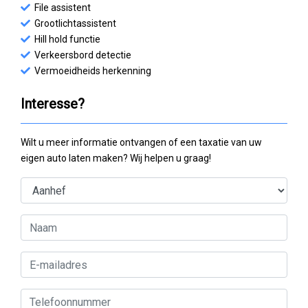
File assistent
Grootlichtassistent
Hill hold functie
Verkeersbord detectie
Vermoeidheids herkenning
Interesse?
Wilt u meer informatie ontvangen of een taxatie van uw
eigen auto laten maken? Wij helpen u graag!