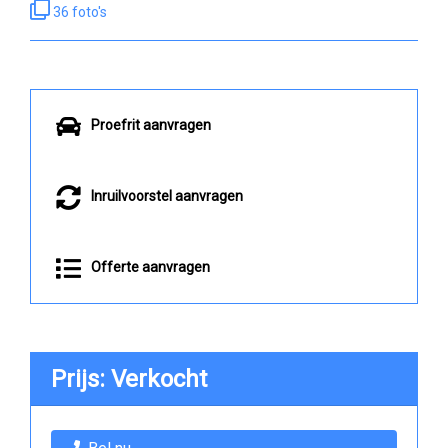
36 foto's
Proefrit aanvragen
Inruilvoorstel aanvragen
Offerte aanvragen
Prijs: Verkocht