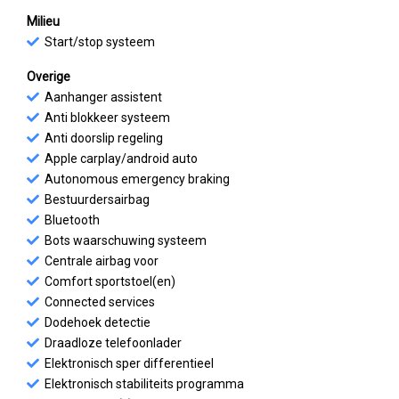
Milieu
Start/stop systeem
Overige
Aanhanger assistent
Anti blokkeer systeem
Anti doorslip regeling
Apple carplay/android auto
Autonomous emergency braking
Bestuurdersairbag
Bluetooth
Bots waarschuwing systeem
Centrale airbag voor
Comfort sportstoel(en)
Connected services
Dodehoek detectie
Draadloze telefoonlader
Elektronisch sper differentieel
Elektronisch stabiliteits programma