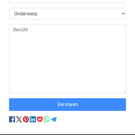
Versturen