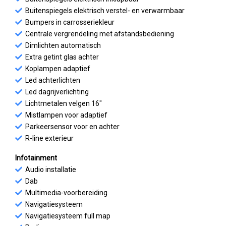
Buitenspiegels elektrisch verstel- en verwarmbaar
Bumpers in carrosseriekleur
Centrale vergrendeling met afstandsbediening
Dimlichten automatisch
Extra getint glas achter
Koplampen adaptief
Led achterlichten
Led dagrijverlichting
Lichtmetalen velgen 16"
Mistlampen voor adaptief
Parkeersensor voor en achter
R-line exterieur
Infotainment
Audio installatie
Dab
Multimedia-voorbereiding
Navigatiesysteem
Navigatiesysteem full map