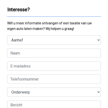
Interesse?
Wilt u meer informatie ontvangen of een taxatie van uw
eigen auto laten maken? Wij helpen u graag!