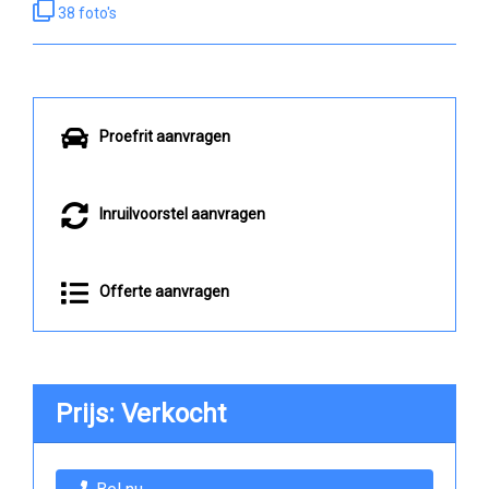
38 foto's
Proefrit aanvragen
Inruilvoorstel aanvragen
Offerte aanvragen
Prijs: Verkocht