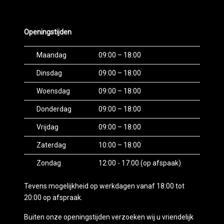
Openingstijden
Maandag
09:00 – 18:00
Dinsdag
09:00 – 18:00
Woensdag
09:00 – 18:00
Donderdag
09:00 – 18:00
Vrijdag
09:00 – 18:00
Zaterdag
10:00 – 18:00
Zondag
12:00 - 17:00 (op afspaak)
Tevens mogelijkheid op werkdagen vanaf 18:00 tot
20:00 op afspraak.
Buiten onze openingstijden verzoeken wij u vriendelijk