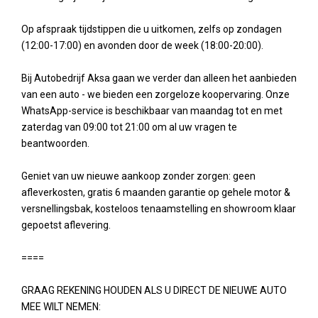
Op afspraak tijdstippen die u uitkomen, zelfs op zondagen
(12:00-17:00) en avonden door de week (18:00-20:00).
Bij Autobedrijf Aksa gaan we verder dan alleen het aanbieden
van een auto - we bieden een zorgeloze koopervaring. Onze
WhatsApp-service is beschikbaar van maandag tot en met
zaterdag van 09:00 tot 21:00 om al uw vragen te
beantwoorden.
Geniet van uw nieuwe aankoop zonder zorgen: geen
afleverkosten, gratis 6 maanden garantie op gehele motor &
versnellingsbak, kosteloos tenaamstelling en showroom klaar
gepoetst aflevering.
====
GRAAG REKENING HOUDEN ALS U DIRECT DE NIEUWE AUTO
MEE WILT NEMEN: