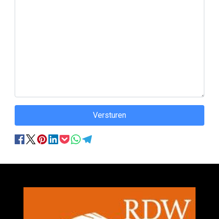
Versturen