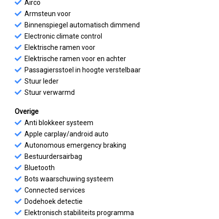
Airco
Armsteun voor
Binnenspiegel automatisch dimmend
Electronic climate control
Elektrische ramen voor
Elektrische ramen voor en achter
Passagiersstoel in hoogte verstelbaar
Stuur leder
Stuur verwarmd
Overige
Anti blokkeer systeem
Apple carplay/android auto
Autonomous emergency braking
Bestuurdersairbag
Bluetooth
Bots waarschuwing systeem
Connected services
Dodehoek detectie
Elektronisch stabiliteits programma