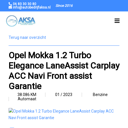
06 83 30 30 80
Since 2016
info@autobedrijfaksa.nl
Terug naar overzicht
Opel Mokka 1.2 Turbo
Elegance LaneAssist Carplay
ACC Navi Front assist
Garantie
38.086 KM
01 / 2023
Benzine
Automaat