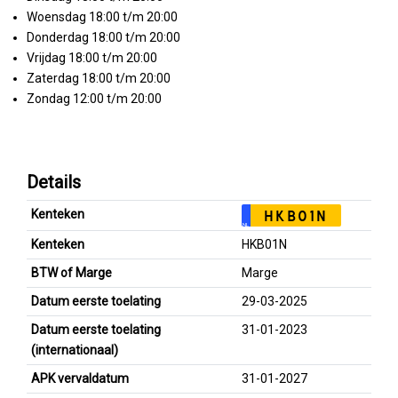
Woensdag 18:00 t/m 20:00
Donderdag 18:00 t/m 20:00
Vrijdag 18:00 t/m 20:00
Zaterdag 18:00 t/m 20:00
Zondag 12:00 t/m 20:00
Details
Kenteken
HKB01N
NL
Kenteken
HKB01N
BTW of Marge
Marge
Datum eerste toelating
29-03-2025
Datum eerste toelating
31-01-2023
(internationaal)
APK vervaldatum
31-01-2027