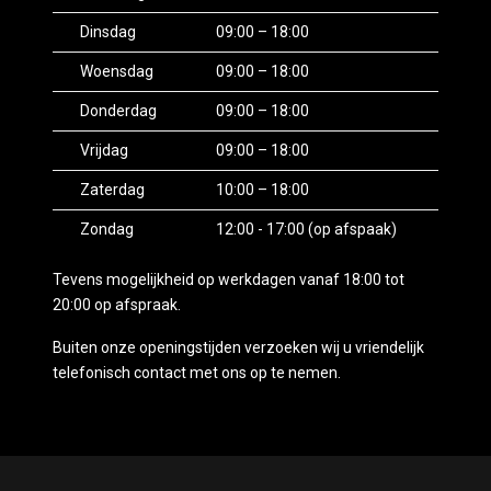
Dinsdag
09:00 – 18:00
Woensdag
09:00 – 18:00
Donderdag
09:00 – 18:00
Vrijdag
09:00 – 18:00
Zaterdag
10:00 – 18:00
Zondag
12:00 - 17:00 (op afspaak)
Tevens mogelijkheid op werkdagen vanaf 18:00 tot
20:00 op afspraak.
Buiten onze openingstijden verzoeken wij u vriendelijk
telefonisch contact met ons op te nemen.