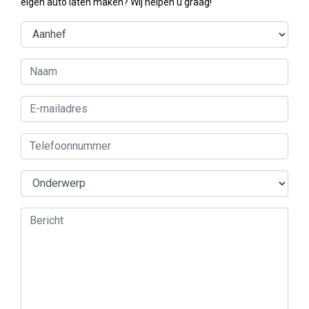
eigen auto laten maken? Wij helpen u graag!