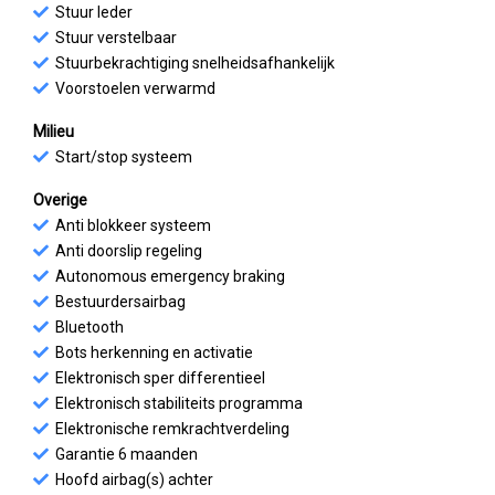
Stuur leder
Stuur verstelbaar
Stuurbekrachtiging snelheidsafhankelijk
Voorstoelen verwarmd
Milieu
Start/stop systeem
Overige
Anti blokkeer systeem
Anti doorslip regeling
Autonomous emergency braking
Bestuurdersairbag
Bluetooth
Bots herkenning en activatie
Elektronisch sper differentieel
Elektronisch stabiliteits programma
Elektronische remkrachtverdeling
Garantie 6 maanden
Hoofd airbag(s) achter