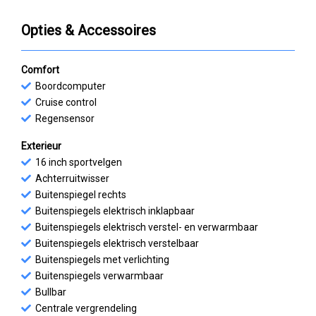
Opties & Accessoires
Comfort
Boordcomputer
Cruise control
Regensensor
Exterieur
16 inch sportvelgen
Achterruitwisser
Buitenspiegel rechts
Buitenspiegels elektrisch inklapbaar
Buitenspiegels elektrisch verstel- en verwarmbaar
Buitenspiegels elektrisch verstelbaar
Buitenspiegels met verlichting
Buitenspiegels verwarmbaar
Bullbar
Centrale vergrendeling