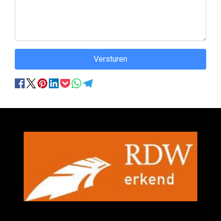
Versturen