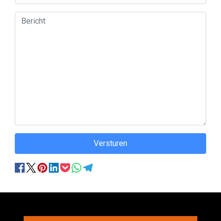
Versturen