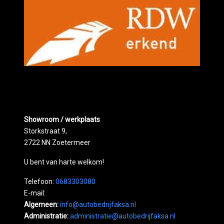
Showroom / werkplaats
Storkstraat 9,
2722 NN Zoetermeer
U bent van harte welkom!
Telefoon:
0683303080
E-mail:
Algemeen:
info@autobedrijfaksa.nl
Administratie:
administratie@autobedrijfaksa.nl