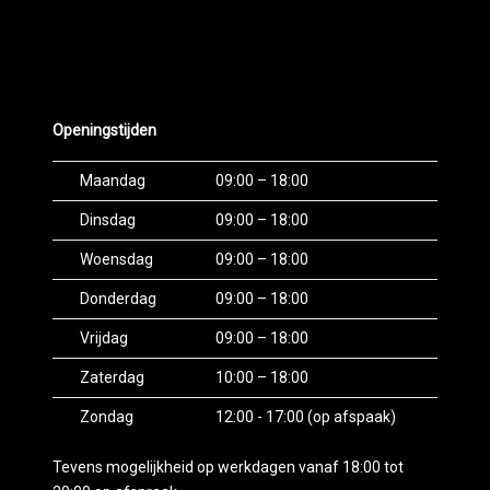
Openingstijden
Maandag
09:00 – 18:00
Dinsdag
09:00 – 18:00
Woensdag
09:00 – 18:00
Donderdag
09:00 – 18:00
Vrijdag
09:00 – 18:00
Zaterdag
10:00 – 18:00
Zondag
12:00 - 17:00 (op afspaak)
Tevens mogelijkheid op werkdagen vanaf 18:00 tot