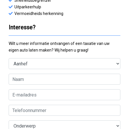
Snelheidsbegrenzer
Uitparkeerhulp
Vermoeidheids herkenning
Interesse?
Wilt u meer informatie ontvangen of een taxatie van uw
eigen auto laten maken? Wij helpen u graag!