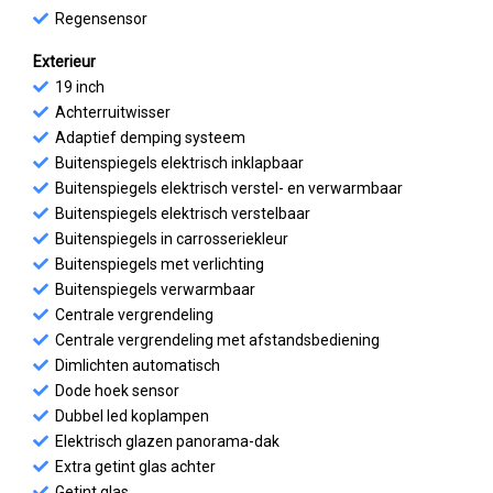
Regensensor
Exterieur
19 inch
Achterruitwisser
Adaptief demping systeem
Buitenspiegels elektrisch inklapbaar
Buitenspiegels elektrisch verstel- en verwarmbaar
Buitenspiegels elektrisch verstelbaar
Buitenspiegels in carrosseriekleur
Buitenspiegels met verlichting
Buitenspiegels verwarmbaar
Centrale vergrendeling
Centrale vergrendeling met afstandsbediening
Dimlichten automatisch
Dode hoek sensor
Dubbel led koplampen
Elektrisch glazen panorama-dak
Extra getint glas achter
Getint glas