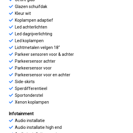
Glazen schuifdak
Kleur wit
Koplampen adaptief
Led achterlichten
Led dagrijverlichting
Led koplampen
Lichtmetalen velgen 18"
Parkeer sensoren voor & achter
Parkeersensor achter
Parkeersensor voor
Parkeersensor voor en achter
Side-skirts
Sperdifferentieel
Sportonderstel
Xenon koplampen
Infotainment
Audio installatie
Audio installatie high end