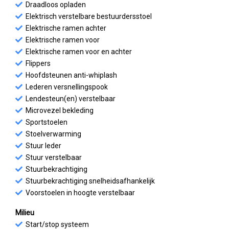
Draadloos opladen
Elektrisch verstelbare bestuurdersstoel
Elektrische ramen achter
Elektrische ramen voor
Elektrische ramen voor en achter
Flippers
Hoofdsteunen anti-whiplash
Lederen versnellingspook
Lendesteun(en) verstelbaar
Microvezel bekleding
Sportstoelen
Stoelverwarming
Stuur leder
Stuur verstelbaar
Stuurbekrachtiging
Stuurbekrachtiging snelheidsafhankelijk
Voorstoelen in hoogte verstelbaar
Milieu
Start/stop systeem