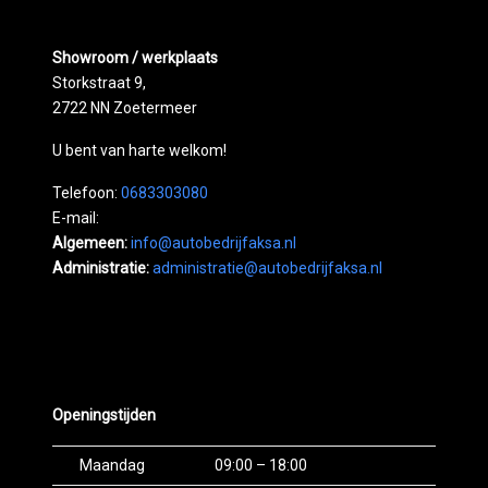
Showroom / werkplaats
Storkstraat 9,
2722 NN Zoetermeer
U bent van harte welkom!
Telefoon:
0683303080
E-mail:
Algemeen:
info@autobedrijfaksa.nl
Administratie:
administratie@autobedrijfaksa.nl
Openingstijden
Maandag
09:00 – 18:00