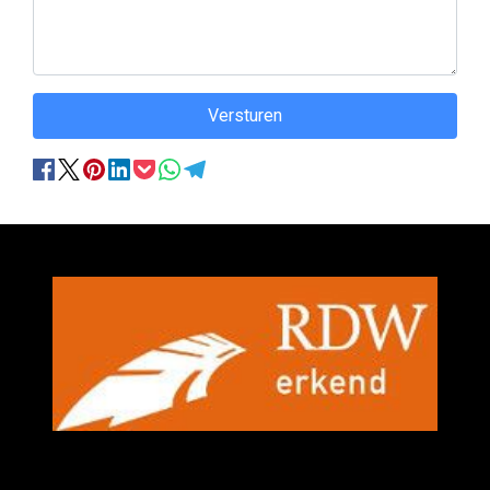
Versturen