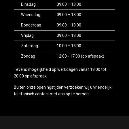
Dinsdag
09:00 – 18:00
Woensdag
09:00 – 18:00
Donderdag
09:00 – 18:00
Vrijdag
09:00 – 18:00
Zaterdag
10:00 – 18:00
Zondag
12:00 - 17:00 (op afspaak)
Tevens mogelijkheid op werkdagen vanaf 18:00 tot
20:00 op afspraak.
Buiten onze openingstijden verzoeken wij u vriendelijk
telefonisch contact met ons op te nemen.
Mogelijk gemaakt door
Mobilox