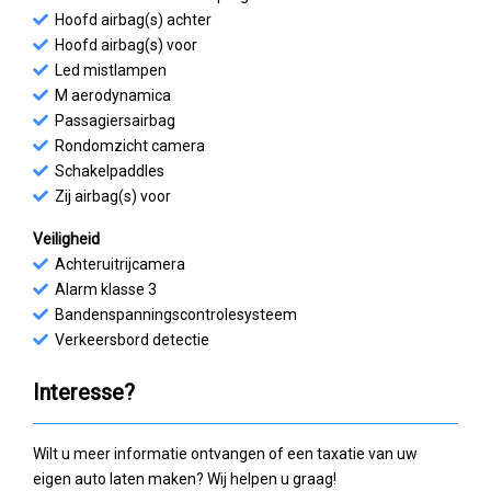
Hoofd airbag(s) achter
Hoofd airbag(s) voor
Led mistlampen
M aerodynamica
Passagiersairbag
Rondomzicht camera
Schakelpaddles
Zij airbag(s) voor
Veiligheid
Achteruitrijcamera
Alarm klasse 3
Bandenspanningscontrolesysteem
Verkeersbord detectie
Interesse?
Wilt u meer informatie ontvangen of een taxatie van uw
eigen auto laten maken? Wij helpen u graag!