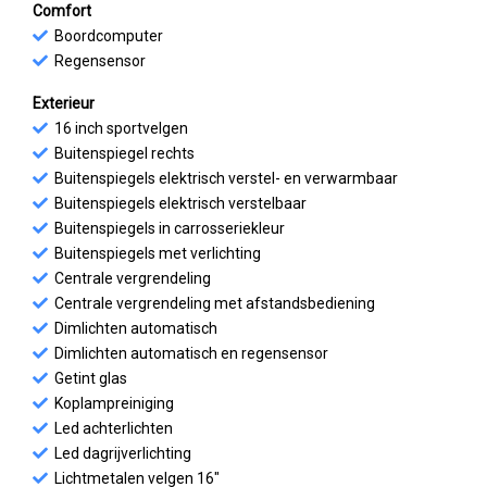
Comfort
Boordcomputer
Regensensor
Exterieur
16 inch sportvelgen
Buitenspiegel rechts
Buitenspiegels elektrisch verstel- en verwarmbaar
Buitenspiegels elektrisch verstelbaar
Buitenspiegels in carrosseriekleur
Buitenspiegels met verlichting
Centrale vergrendeling
Centrale vergrendeling met afstandsbediening
Dimlichten automatisch
Dimlichten automatisch en regensensor
Getint glas
Koplampreiniging
Led achterlichten
Led dagrijverlichting
Lichtmetalen velgen 16"