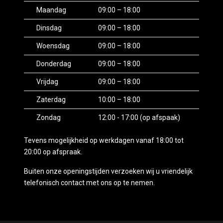
Maandag
09:00 – 18:00
Dinsdag
09:00 – 18:00
Woensdag
09:00 – 18:00
Donderdag
09:00 – 18:00
Vrijdag
09:00 – 18:00
Zaterdag
10:00 – 18:00
Zondag
12:00 - 17:00 (op afspaak)
Tevens mogelijkheid op werkdagen vanaf 18:00 tot
20:00 op afspraak.
Buiten onze openingstijden verzoeken wij u vriendelijk
telefonisch contact met ons op te nemen.