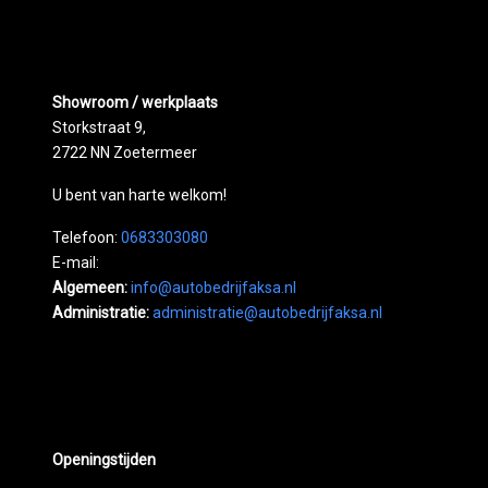
Showroom / werkplaats
Storkstraat 9,
2722 NN Zoetermeer
U bent van harte welkom!
Telefoon:
0683303080
E-mail:
Algemeen:
info@autobedrijfaksa.nl
Administratie:
administratie@autobedrijfaksa.nl
Openingstijden