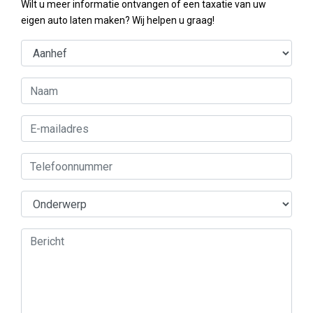
Wilt u meer informatie ontvangen of een taxatie van uw
eigen auto laten maken? Wij helpen u graag!