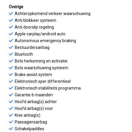
Overige
Achteropkomend verkeer waarschuwing
Anti blokkeer systeem
Anti doorslip regeling
Apple carplay/android auto
Autonomous emergency braking
Bestuurdersairbag
Bluetooth
Bots herkenning en activatie
Bots waarschuwing systeem
Brake assist system
Elektronisch sper differentieel
Elektronisch stabiliteits programma
Garantie 6 maanden
Hoofd airbag(s) achter
Hoofd airbag(s) voor
Knie airbag(s)
Passagiersairbag
Schakelpaddles