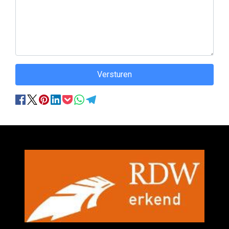
Versturen