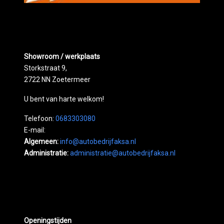
Showroom / werkplaats
Storkstraat 9,
2722 NN Zoetermeer
U bent van harte welkom!
Telefoon:
0683303080
E-mail:
Algemeen:
info@autobedrijfaksa.nl
Administratie:
administratie@autobedrijfaksa.nl
Openingstijden