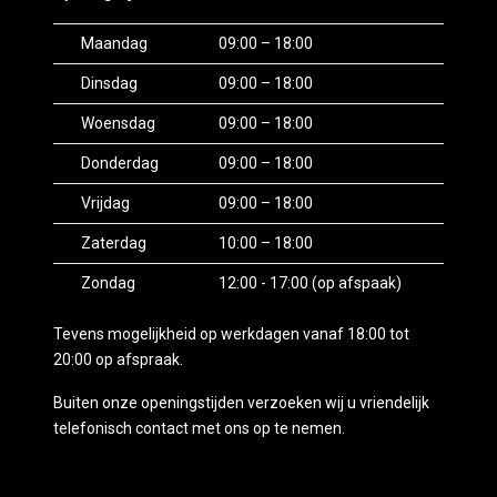
Maandag
09:00 – 18:00
Dinsdag
09:00 – 18:00
Woensdag
09:00 – 18:00
Donderdag
09:00 – 18:00
Vrijdag
09:00 – 18:00
Zaterdag
10:00 – 18:00
Zondag
12:00 - 17:00 (op afspaak)
Tevens mogelijkheid op werkdagen vanaf 18:00 tot
20:00 op afspraak.
Buiten onze openingstijden verzoeken wij u vriendelijk
telefonisch contact met ons op te nemen.