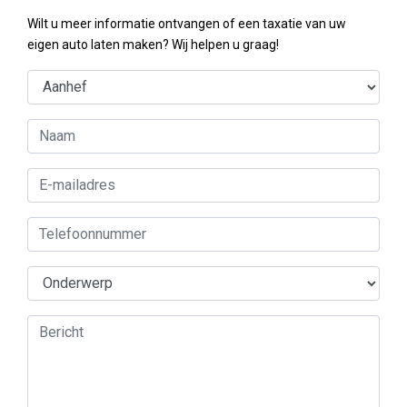
Wilt u meer informatie ontvangen of een taxatie van uw
eigen auto laten maken? Wij helpen u graag!