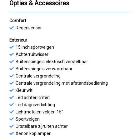
Opties & Accessoires
Comfort
Regensensor
Exterieur
15 inch sportvelgen
Achterruitwisser
Buitenspiegels elektrisch verstelbaar
Buitenspiegels verwarmbaar
Centrale vergrendeling
Centrale vergrendeling met afstandsbediening
Kleur wit
Led achterlichten
Led dagrijverlichting
Lichtmetalen velgen 15"
Sportvelgen
Uitstelbare zijruiten achter
Xenon koplampen