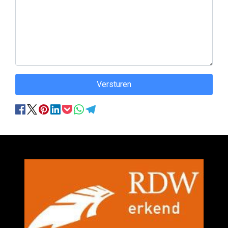
Versturen