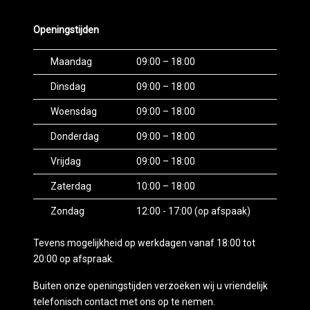
Openingstijden
Maandag
09:00 – 18:00
Dinsdag
09:00 – 18:00
Woensdag
09:00 – 18:00
Donderdag
09:00 – 18:00
Vrijdag
09:00 – 18:00
Zaterdag
10:00 – 18:00
Zondag
12:00 - 17:00 (op afspaak)
Tevens mogelijkheid op werkdagen vanaf 18:00 tot
20:00 op afspraak.
Buiten onze openingstijden verzoeken wij u vriendelijk
telefonisch contact met ons op te nemen.